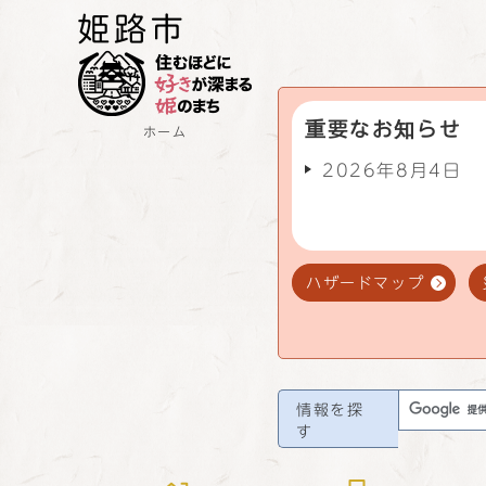
重要なお知らせ
ホーム
2026年8月4日
ハザードマップ
情報を探
す