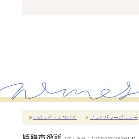
このサイトについて
プライバシーポリシー
姫路市役所
（法人番号：
1000020282014）