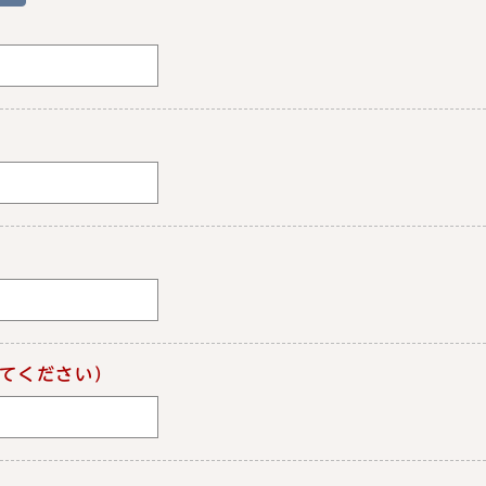
てください）