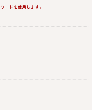
スワードを使用します。