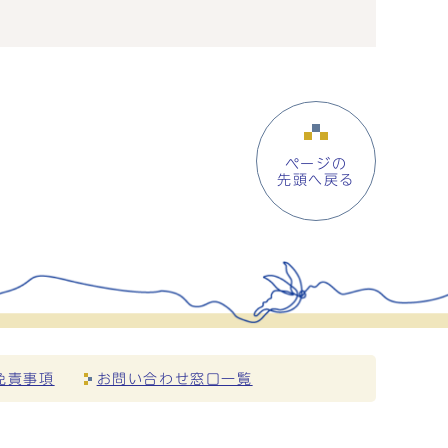
ページの
先頭へ戻る
免責事項
お問い合わせ窓口一覧