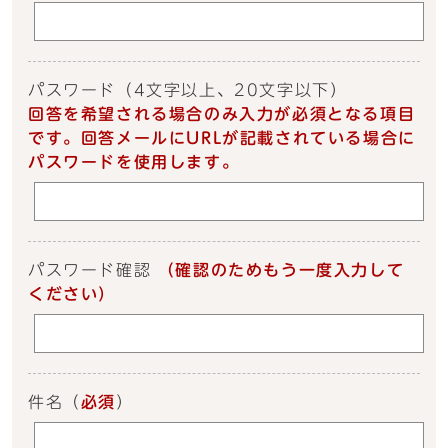
パスワード
（4文字以上、20文字以下）
回答を希望される場合のみ入力が必須となる項目
です。回答メールにURLが記載されている場合に
パスワードを使用します。
パスワード確認
（確認のためもう一度入力して
ください）
件名
（
必須
）