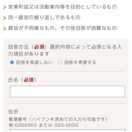
営業利益又は活動案内等を目的としているもの
同一趣旨の繰り返しであるもの
趣旨が不明確なもの、その他回答が困難なもの
回答方法
（
必須
）選択内容によって必須となる入
力項目があります
回答を希望しない
回答を希望する
氏名
（
必須
）
住所
郵便番号（ハイフンを含めての入力も可能です）
例:0000000 または 000-0000