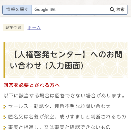
情報を探す
検索
ホーム
現在位置
【人権啓発センター】へのお問
い合わせ (入力画面)
回答を必要とされる方へ
以下に該当する場合は回答できない場合があります。
セールス・勧誘や、趣旨不明なお問い合わせ
匿名又は名義が架空、成りすましと判断されるもの
事実と相違し、又は事実と確認できないもの