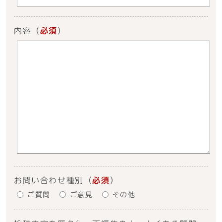
内容
（
必須
）
お問い合わせ種別
（
必須
）
ご質問
ご意見
その他