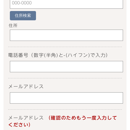
住所検索
住所
電話番号
（数字(半角)と-(ハイフン)で入力）
メールアドレス
メールアドレス
（確認のためもう一度入力して
ください）