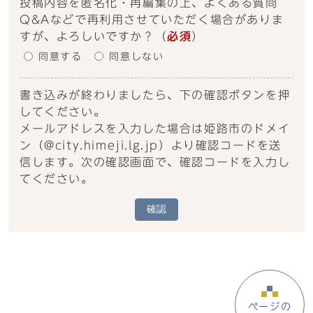
投稿内容を匿名化・再編集の上、よくある質問
Q&Aなどで再利用させていただく場合がありま
すが、よろしいですか？
（
必須
）
同意する
同意しない
書き込みが終わりましたら、下の確認ボタンを押
してください。
メールアドレスを入力した場合は姫路市のドメイ
ン（@city.himeji.lg.jp）より確認コードを送
信します。次の確認画面で、確認コードを入力し
てください。
確認
ページの