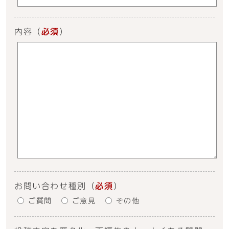
内容
（
必須
）
お問い合わせ種別
（
必須
）
ご質問
ご意見
その他