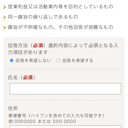
営業利益又は活動案内等を目的としているもの
同一趣旨の繰り返しであるもの
趣旨が不明確なもの、その他回答が困難なもの
回答方法
（
必須
）選択内容によって必須となる入
力項目があります
回答を希望しない
回答を希望する
氏名
（
必須
）
住所
郵便番号（ハイフンを含めての入力も可能です）
例:0000000 または 000-0000