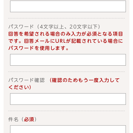
パスワード
（4文字以上、20文字以下）
回答を希望される場合のみ入力が必須となる項目
です。回答メールにURLが記載されている場合に
パスワードを使用します。
パスワード確認
（確認のためもう一度入力して
ください）
件名
（
必須
）