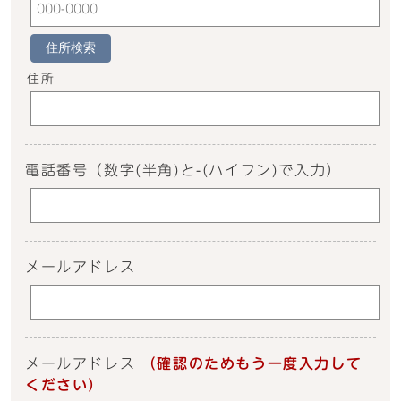
住所検索
住所
電話番号
（数字(半角)と-(ハイフン)で入力）
メールアドレス
メールアドレス
（確認のためもう一度入力して
ください）