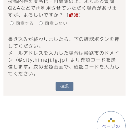
投稿内容を匿名化・再編集の上、よくある質問
Q&Aなどで再利用させていただく場合がありま
すが、よろしいですか？
（
必須
）
同意する
同意しない
書き込みが終わりましたら、下の確認ボタンを押
してください。
メールアドレスを入力した場合は姫路市のドメイ
ン（@city.himeji.lg.jp）より確認コードを送
信します。次の確認画面で、確認コードを入力し
てください。
確認
ページの