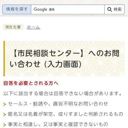
情報を探す
検索
ホーム
現在位置
【市民相談センター】へのお問
い合わせ (入力画面)
回答を必要とされる方へ
以下に該当する場合は回答できない場合があります。
セールス・勧誘や、趣旨不明なお問い合わせ
匿名又は名義が架空、成りすましと判断されるもの
事実と相違し、又は事実と確認できないもの