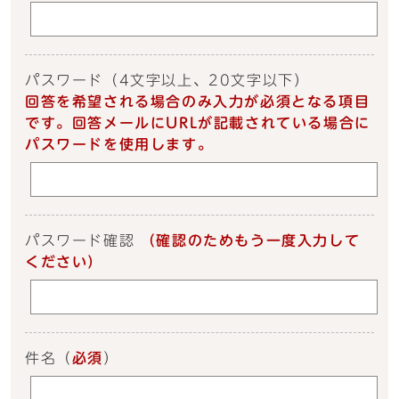
パスワード
（4文字以上、20文字以下）
回答を希望される場合のみ入力が必須となる項目
です。回答メールにURLが記載されている場合に
パスワードを使用します。
パスワード確認
（確認のためもう一度入力して
ください）
件名
（
必須
）