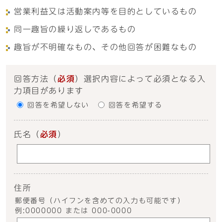
営業利益又は活動案内等を目的としているもの
同一趣旨の繰り返しであるもの
趣旨が不明確なもの、その他回答が困難なもの
回答方法
（
必須
）選択内容によって必須となる入
力項目があります
回答を希望しない
回答を希望する
氏名
（
必須
）
住所
郵便番号（ハイフンを含めての入力も可能です）
例:0000000 または 000-0000