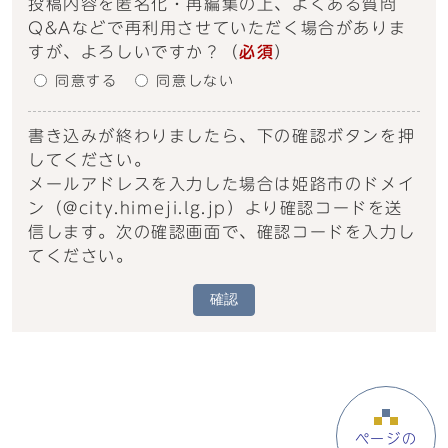
投稿内容を匿名化・再編集の上、よくある質問
Q&Aなどで再利用させていただく場合がありま
すが、よろしいですか？
（
必須
）
同意する
同意しない
書き込みが終わりましたら、下の確認ボタンを押
してください。
メールアドレスを入力した場合は姫路市のドメイ
ン（@city.himeji.lg.jp）より確認コードを送
信します。次の確認画面で、確認コードを入力し
てください。
確認
ページの