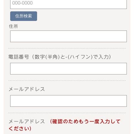
住所検索
住所
電話番号
（数字(半角)と-(ハイフン)で入力）
メールアドレス
メールアドレス
（確認のためもう一度入力して
ください）