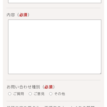
内容
（
必須
）
お問い合わせ種別
（
必須
）
ご質問
ご意見
その他