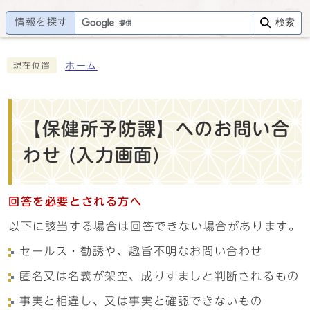
情報を探す
検索
ホーム
現在位置
【保健所予防課】へのお問い合
わせ (入力画面)
回答を必要とされる方へ
以下に該当する場合は回答できない場合があります。
セールス・勧誘や、趣旨不明なお問い合わせ
匿名又は名義が架空、成りすましと判断されるもの
事実と相違し、又は事実と確認できないもの