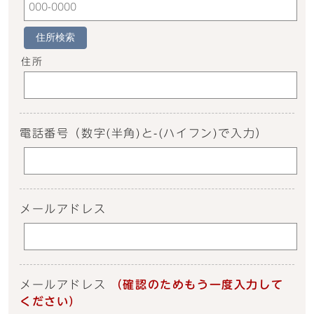
住所検索
住所
電話番号
（数字(半角)と-(ハイフン)で入力）
メールアドレス
メールアドレス
（確認のためもう一度入力して
ください）