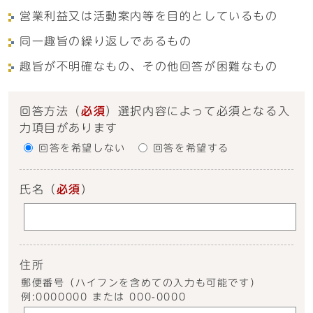
営業利益又は活動案内等を目的としているもの
同一趣旨の繰り返しであるもの
趣旨が不明確なもの、その他回答が困難なもの
回答方法
（
必須
）選択内容によって必須となる入
力項目があります
回答を希望しない
回答を希望する
氏名
（
必須
）
住所
郵便番号（ハイフンを含めての入力も可能です）
例:0000000 または 000-0000