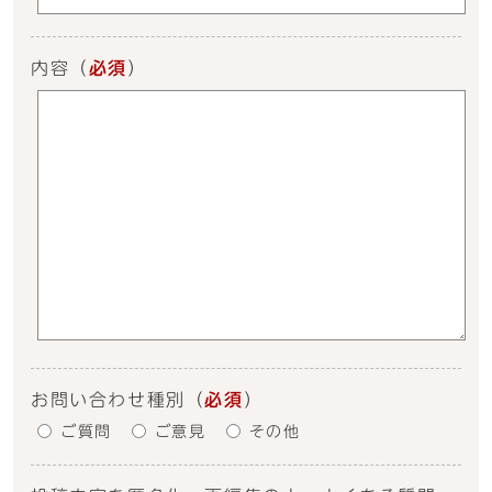
内容
（
必須
）
お問い合わせ種別
（
必須
）
ご質問
ご意見
その他