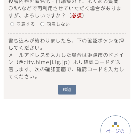
投稿内容を匿名化・再編集の上、よくある質問
Q&Aなどで再利用させていただく場合がありま
すが、よろしいですか？
（
必須
）
同意する
同意しない
書き込みが終わりましたら、下の確認ボタンを押
してください。
メールアドレスを入力した場合は姫路市のドメイ
ン（@city.himeji.lg.jp）より確認コードを送
信します。次の確認画面で、確認コードを入力し
てください。
確認
ページの