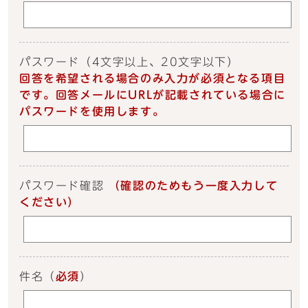
パスワード
（4文字以上、20文字以下）
回答を希望される場合のみ入力が必須となる項目
です。回答メールにURLが記載されている場合に
パスワードを使用します。
パスワード確認
（確認のためもう一度入力して
ください）
件名
（
必須
）