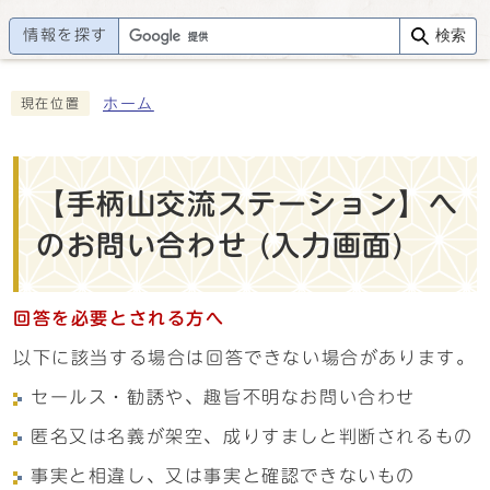
情報を探す
検索
ホーム
現在位置
【手柄山交流ステーション】へ
のお問い合わせ (入力画面)
回答を必要とされる方へ
以下に該当する場合は回答できない場合があります。
セールス・勧誘や、趣旨不明なお問い合わせ
匿名又は名義が架空、成りすましと判断されるもの
事実と相違し、又は事実と確認できないもの