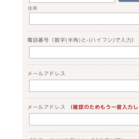
住所
電話番号
（数字(半角)と-(ハイフン)で入力）
メールアドレス
メールアドレス
（確認のためもう一度入力し