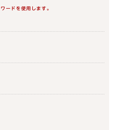
スワードを使用します。