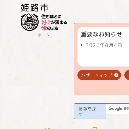
重要なお知らせ
ホーム
2026年8月4日
ハザードマップ
情報を探
す