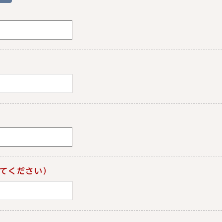
てください）