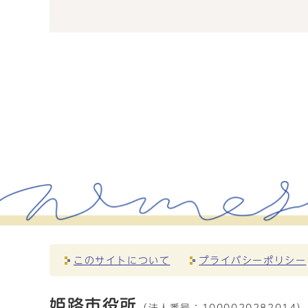
このサイトについて
プライバシーポリシー
姫路市役所
（法人番号：
1000020282014）