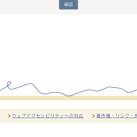
確認
ウェブアクセシビリティへの対応
著作権・リンク・