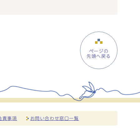
ページの
先頭へ戻る
免責事項
お問い合わせ窓口一覧