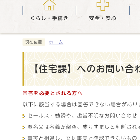
くらし・手続き
安全・安心
ホーム
現在位置
【住宅課】へのお問い合わ
回答を必要とされる方へ
以下に該当する場合は回答できない場合があり
セールス・勧誘や、趣旨不明なお問い合わせ
匿名又は名義が架空、成りすましと判断され
事実と相違し、又は事実と確認できないもの