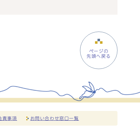
ページの
先頭へ戻る
免責事項
お問い合わせ窓口一覧