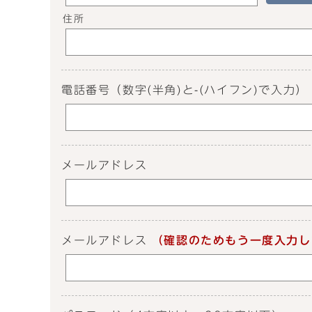
住所
電話番号
（数字(半角)と-(ハイフン)で入力）
メールアドレス
メールアドレス
（確認のためもう一度入力し