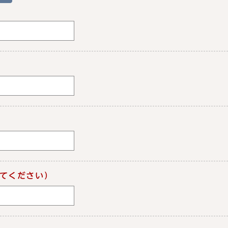
てください）