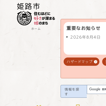
重要なお知らせ
ホーム
2026年8月4日
ハザードマップ
情報を探
す