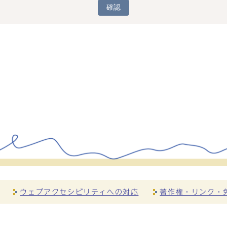
確認
ウェブアクセシビリティへの対応
著作権・リンク・