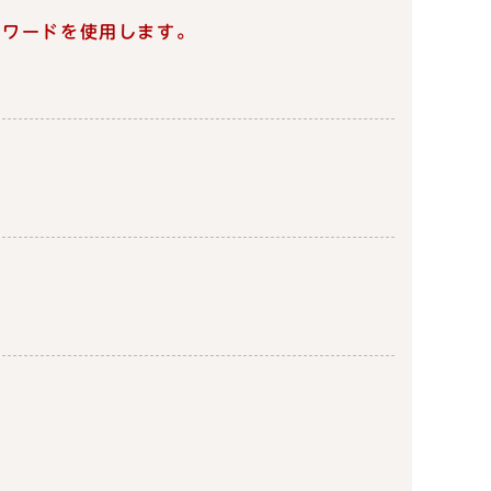
スワードを使用します。