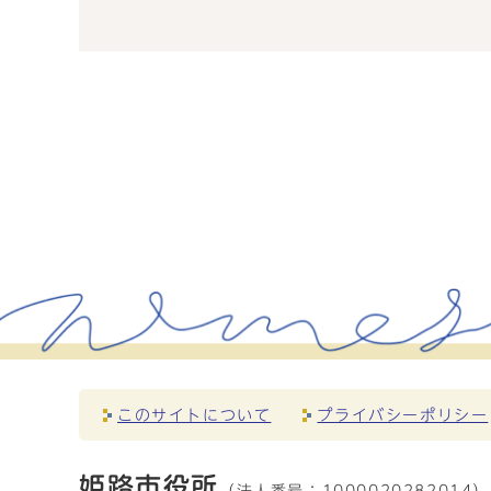
このサイトについて
プライバシーポリシー
姫路市役所
（法人番号：
1000020282014）