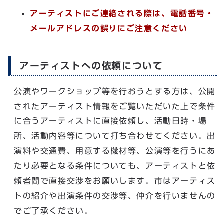
アーティストにご連絡される際は、電話番号・
メールアドレスの誤りにご注意ください
アーティストへの依頼について
公演やワークショップ等を行おうとする方は、公開
されたアーティスト情報をご覧いただいた上で条件
に合うアーティストに直接依頼し、活動日時・場
所、活動内容等について打ち合わせてください。出
演料や交通費、用意する機材等、公演等を行うにあ
たり必要となる条件についても、アーティストと依
頼者間で直接交渉をお願いします。市はアーティス
トの紹介や出演条件の交渉等、仲介を行いませんの
でご了承ください。