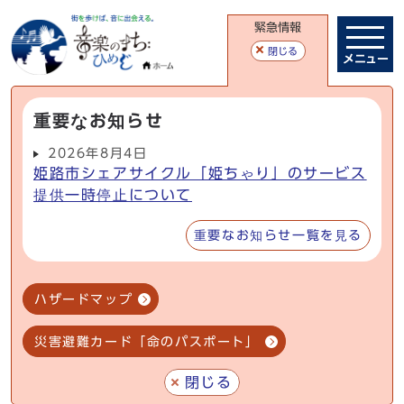
緊急情報
閉じる
メニュー
重要なお知らせ
2026年8月4日
姫路市シェアサイクル「姫ちゃり」のサービス
提供一時停止について
重要なお知らせ一覧を見る
ハザードマップ
災害避難カード「命のパスポート」
閉じる