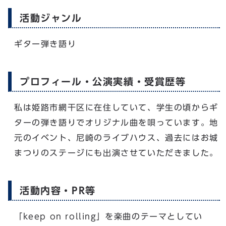
活動ジャンル
ギター弾き語り
プロフィール・公演実績・受賞歴等
私は姫路市網干区に在住していて、学生の頃からギ
ターの弾き語りでオリジナル曲を唄っています。地
元のイベント、尼崎のライブハウス、過去にはお城
まつりのステージにも出演させていただきました。
活動内容・PR等
「keep on rolling」を楽曲のテーマとしてい