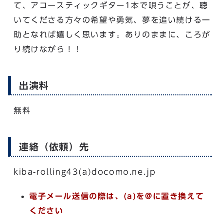
て、アコースティックギター1本で唄うことが、聴
いてくださる方々の希望や勇気、夢を追い続ける一
助となれば嬉しく思います。ありのままに、ころが
り続けながら！！
出演料
無料
連絡（依頼）先
kiba-rolling43(a)docomo.ne.jp
電子メール送信の際は、(a)を@に置き換えて
ください