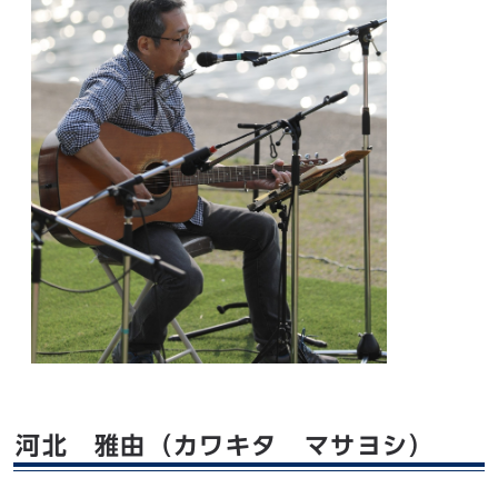
河北 雅由（カワキタ マサヨシ）