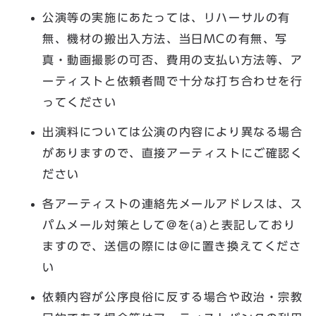
公演等の実施にあたっては、リハーサルの有
無、機材の搬出入方法、当日MCの有無、写
真・動画撮影の可否、費用の支払い方法等、ア
ーティストと依頼者間で十分な打ち合わせを行
ってください
出演料については公演の内容により異なる場合
がありますので、直接アーティストにご確認く
ださい
各アーティストの連絡先メールアドレスは、ス
パムメール対策として@を(a)と表記しており
ますので、送信の際には@に置き換えてくださ
い
依頼内容が公序良俗に反する場合や政治・宗教