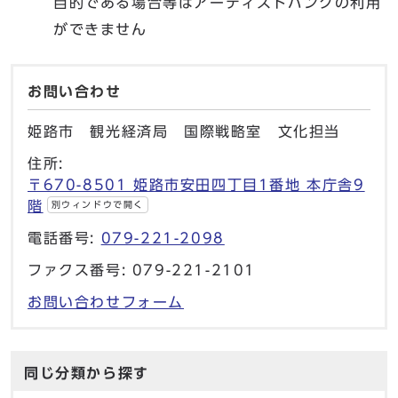
目的である場合等はアーティストバンクの利用
ができません
お問い合わせ
姫路市 観光経済局 国際戦略室 文化担当
住所:
〒670-8501 姫路市安田四丁目1番地 本庁舎9
階
別ウィンドウで開く
電話番号:
079-221-2098
ファクス番号: 079-221-2101
お問い合わせフォーム
同じ分類から探す