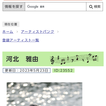
情報を探す
検索
現在位置
ホーム
アーティストバンク
登録アーティスト一覧
河北 雅由
更新日：
2023年5月23日
ID:23552