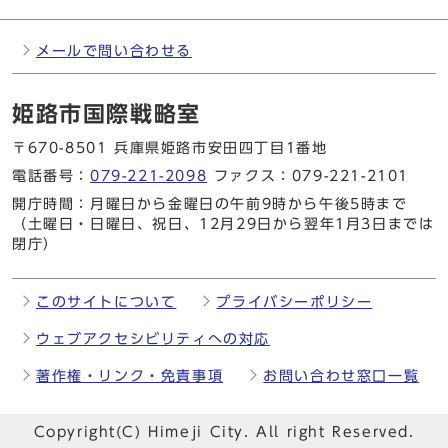
メールで問い合わせる
姫路市国際戦略室
〒670-8501 兵庫県姫路市安田四丁目1番地
電話番号：
079-221-2098
ファクス：079-221-2101
開庁時間：月曜日から金曜日の午前9時から午後5時まで
（土曜日・日曜日、祝日、12月29日から翌年1月3日までは
閉庁）
このサイトについて
プライバシーポリシー
ウェブアクセシビリティへの対応
著作権・リンク・免責事項
お問い合わせ窓口一覧
Copyright(C) Himeji City. All right Reserved.