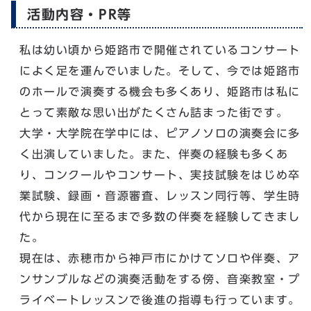
活動内容・PR等
私は幼い頃から姫路市で開催されているコンサート
によく足を運んでいました。そして、今では姫路市
のホールで演奏する機会も多くあり、姫路市は私に
とって素敵な思い出がたくさん詰まった街です。
大学・大学院在学中には、ピアノソロの演奏会に多
く出演していました。また、伴奏の経験も多くあ
り、コンクールやコンサート、実技試験をはじめ卒
業試験、録画・音源審査、レッスン同行等、学生時
代から現在に至るまで多数の伴奏を経験してきまし
た。
現在は、赤穂市から神戸市にかけてソロや伴奏、ア
ンサンブルなどの演奏活動をする傍、音楽教室・プ
ライベートレッスンで後進の指導も行っています。