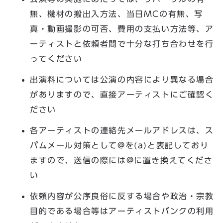
無、機材の搬出入方法、当日MCの有無、写
真・動画撮影の可否、費用の支払い方法等、ア
ーティストと依頼者間で十分な打ち合わせを行
ってください
出演料については公演の内容により異なる場合
がありますので、直接アーティストにご確認く
ださい
各アーティストの連絡先メールアドレスは、ス
パムメール対策として@を(a)と表記しており
ますので、送信の際には@に置き換えてくださ
い
依頼内容が公序良俗に反する場合や政治・宗教
目的である場合等はアーティストバンクの利用