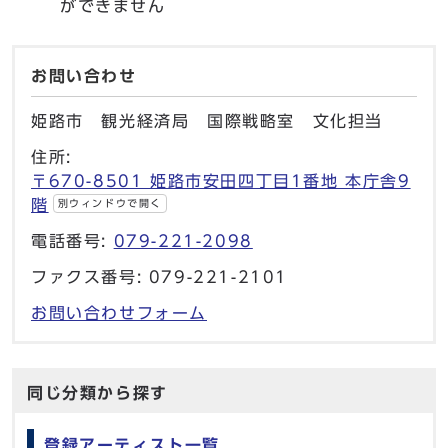
ができません
お問い合わせ
姫路市 観光経済局 国際戦略室 文化担当
住所:
〒670-8501 姫路市安田四丁目1番地 本庁舎9
階
別ウィンドウで開く
電話番号:
079-221-2098
ファクス番号: 079-221-2101
お問い合わせフォーム
同じ分類から探す
登録アーティスト一覧