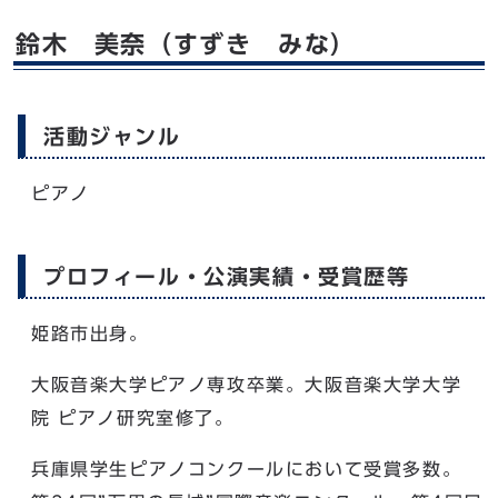
鈴木 美奈（すずき みな）
活動ジャンル
ピアノ
プロフィール・公演実績・受賞歴等
姫路市出身。
大阪音楽大学ピアノ専攻卒業。大阪音楽大学大学
院 ピアノ研究室修了。
兵庫県学生ピアノコンクールにおいて受賞多数。