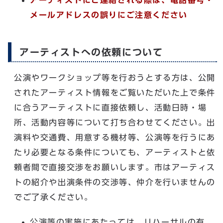
メールアドレスの誤りにご注意ください
アーティストへの依頼について
公演やワークショップ等を行おうとする方は、公開
されたアーティスト情報をご覧いただいた上で条件
に合うアーティストに直接依頼し、活動日時・場
所、活動内容等について打ち合わせてください。出
演料や交通費、用意する機材等、公演等を行うにあ
たり必要となる条件についても、アーティストと依
頼者間で直接交渉をお願いします。市はアーティス
トの紹介や出演条件の交渉等、仲介を行いませんの
でご了承ください。
公演等の実施にあたっては、リハーサルの有