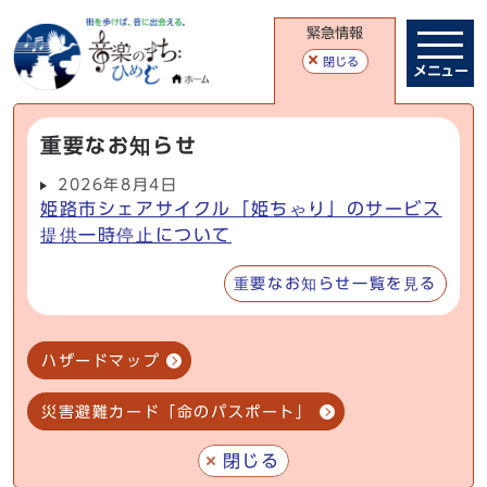
緊急情報
閉じる
メニュー
重要なお知らせ
2026年8月4日
姫路市シェアサイクル「姫ちゃり」のサービス
提供一時停止について
重要なお知らせ一覧を見る
ハザードマップ
災害避難カード「命のパスポート」
閉じる