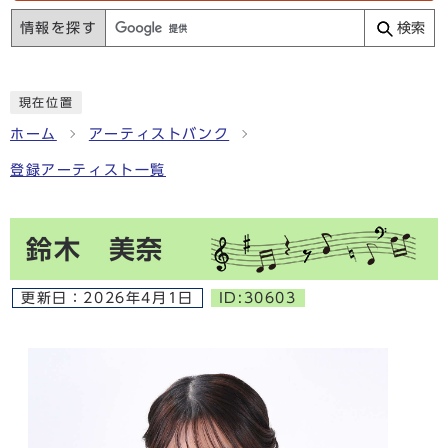
情報を探す
検索
現在位置
ホーム
アーティストバンク
登録アーティスト一覧
鈴木 美奈
更新日：
2026年4月1日
ID:30603