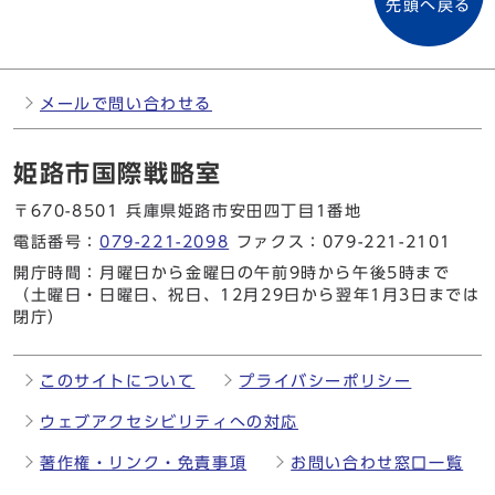
先頭へ戻る
メールで問い合わせる
姫路市国際戦略室
〒670-8501 兵庫県姫路市安田四丁目1番地
電話番号：
079-221-2098
ファクス：079-221-2101
開庁時間：月曜日から金曜日の午前9時から午後5時まで
（土曜日・日曜日、祝日、12月29日から翌年1月3日までは
閉庁）
このサイトについて
プライバシーポリシー
ウェブアクセシビリティへの対応
著作権・リンク・免責事項
お問い合わせ窓口一覧