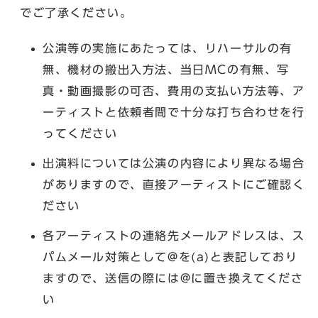
でご了承ください。
公演等の実施にあたっては、リハーサルの有
無、機材の搬出入方法、当日MCの有無、写
真・動画撮影の可否、費用の支払い方法等、ア
ーティストと依頼者間で十分な打ち合わせを行
ってください
出演料については公演の内容により異なる場合
がありますので、直接アーティストにご確認く
ださい
各アーティストの連絡先メールアドレスは、ス
パムメール対策として@を(a)と表記しており
ますので、送信の際には@に置き換えてくださ
い