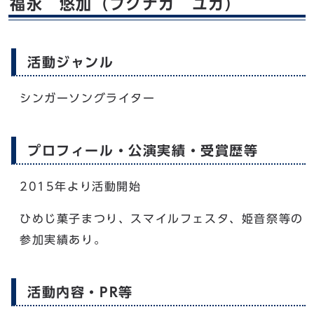
福永 悠加（フクナガ ユカ）
活動ジャンル
シンガーソングライター
プロフィール・公演実績・受賞歴等
2015年より活動開始
ひめじ菓子まつり、スマイルフェスタ、姫音祭等の
参加実績あり。
活動内容・PR等