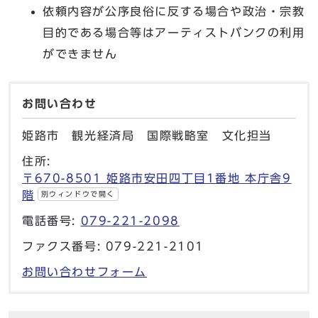
依頼内容が公序良俗に反する場合や政治・宗教
目的である場合等はアーティストバンクの利用
ができません
お問い合わせ
姫路市 観光経済局 国際戦略室 文化担当
住所:
〒670-8501 姫路市安田四丁目1番地 本庁舎9
階
別ウィンドウで開く
電話番号:
079-221-2098
ファクス番号: 079-221-2101
お問い合わせフォーム