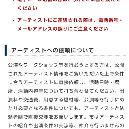
ください
アーティストにご連絡される際は、電話番号・
メールアドレスの誤りにご注意ください
アーティストへの依頼について
公演やワークショップ等を行おうとする方は、公開
されたアーティスト情報をご覧いただいた上で条件
に合うアーティストに直接依頼し、活動日時・場
所、活動内容等について打ち合わせてください。出
演料や交通費、用意する機材等、公演等を行うにあ
たり必要となる条件についても、アーティストと依
頼者間で直接交渉をお願いします。市はアーティス
トの紹介や出演条件の交渉等、仲介を行いませんの