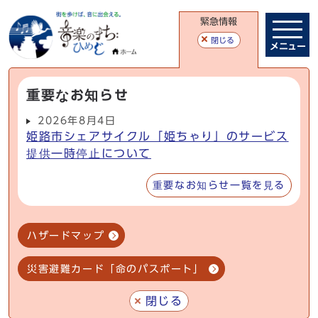
緊急情報
閉じる
メニュー
重要なお知らせ
2026年8月4日
姫路市シェアサイクル「姫ちゃり」のサービス
提供一時停止について
重要なお知らせ一覧を見る
ハザードマップ
災害避難カード「命のパスポート」
閉じる