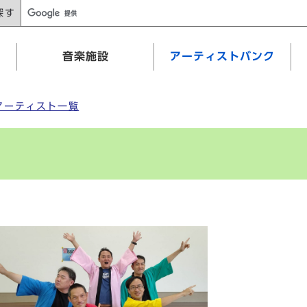
探す
音楽施設
アーティストバンク
アーティスト一覧