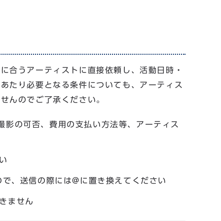
件に合うアーティストに直接依頼し、活動日時・
にあたり必要となる条件についても、アーティス
ませんのでご了承ください。
撮影の可否、費用の支払い方法等、アーティス
い
ので、送信の際には@に置き換えてください
きません