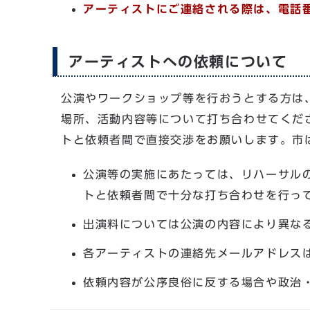
アーティストにご連絡される際は、電話
アーティストへの依頼について
公演やワークショップ等を行おうとする方は
場所、活動内容等について打ち合わせてくだ
トと依頼者間で直接交渉をお願いします。市
公演等の実施にあたっては、リハーサル
トと依頼者間で十分な打ち合わせを行っ
出演料については公演の内容により異な
各アーティストの連絡先メールアドレスは
依頼内容が公序良俗に反する場合や政治