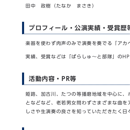
田中 政樹（たなか まさき）
プロフィール・公演実績・受賞歴
楽器を使わず肉声のみで演奏を奏でる「アカ
実績、受賞などは「ぱらしゅ～と部隊」のHP
活動内容・PR等
姫路、加古川、たつの等播磨地域を中心に、
となどなど、老若男女問わずさまざまな曲を
しさや生演奏の良さを知っていただきたく日