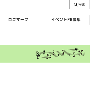
検索
ロゴマーク
イベントPR募集