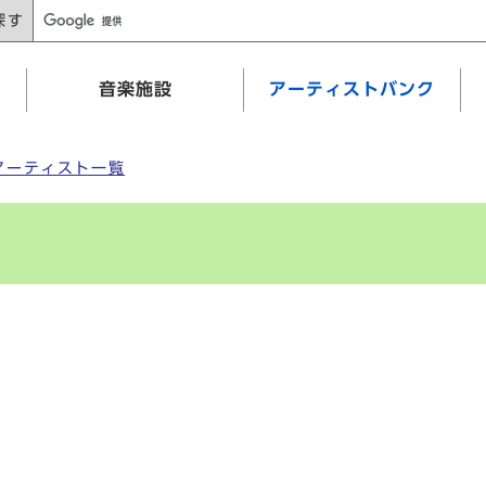
探す
音楽施設
アーティストバンク
アーティスト一覧