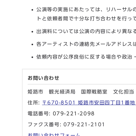
公演等の実施にあたっては、リハーサル
トと依頼者間で十分な打ち合わせを行っ
出演料については公演の内容により異な
各アーティストの連絡先メールアドレスは
依頼内容が公序良俗に反する場合や政治
お問い合わせ
姫路市 観光経済局 国際戦略室 文化担当
住所:
〒670-8501 姫路市安田四丁目1番地
電話番号:
079-221-2098
ファクス番号: 079-221-2101
お問い合わせフォーム