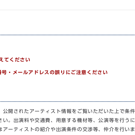
換えてください
番号・メールアドレスの誤りにご注意ください
、公開されたアーティスト情報をご覧いただいた上で条
さい。出演料や交通費、用意する機材等、公演等を行う
はアーティストの紹介や出演条件の交渉等、仲介を行い