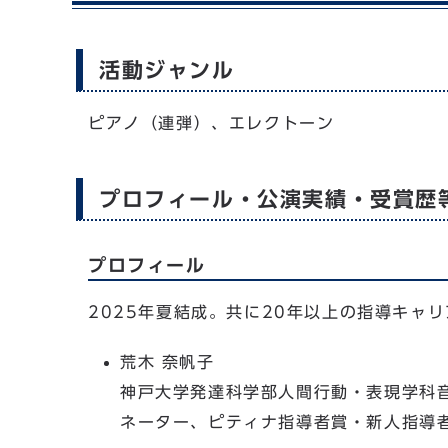
活動ジャンル
ピアノ（連弾）、エレクトーン
プロフィール・公演実績・受賞歴
プロフィール
2025年夏結成。共に20年以上の指導キャ
荒木 奈帆子
神戸大学発達科学部人間行動・表現学科
ネーター、ピティナ指導者賞・新人指導