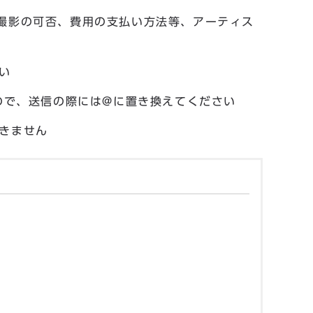
撮影の可否、費用の支払い方法等、アーティス
い
ので、送信の際には@に置き換えてください
きません