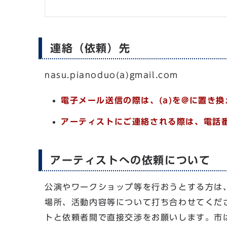
連絡（依頼）先
nasu.pianoduo(a)gmail.com
電子メール送信の際は、(a)を@に置き
アーティストにご連絡される際は、電話
アーティストへの依頼について
公演やワークショップ等を行おうとする方は
場所、活動内容等について打ち合わせてくだ
トと依頼者間で直接交渉をお願いします。市