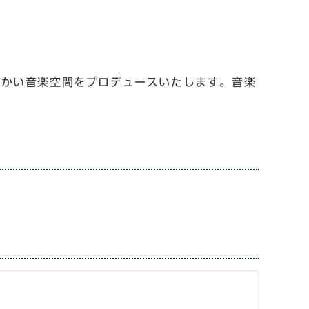
温かい音楽空間をプロデュースいたします。音楽