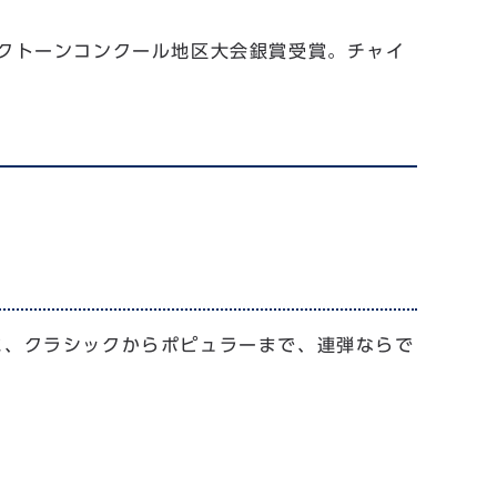
レクトーンコンクール地区大会銀賞受賞。チャイ
ーに、クラシックからポピュラーまで、連弾ならで