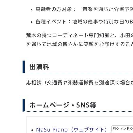
高齢者の方対象：「音楽を通じた介護予
各種イベント：地域の催事や特別な日のB
荒木の持つコーディネート専門知識と、小田
を通じて地域の皆さんに笑顔をお届けするこ
出演料
応相談（交通費や楽器運搬費を別途頂く場合
ホームページ・SNS等
別ウィンド
NaSu Piano（ウェブサイト）