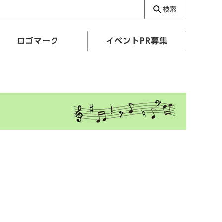
検索
ロゴマーク
イベントPR募集