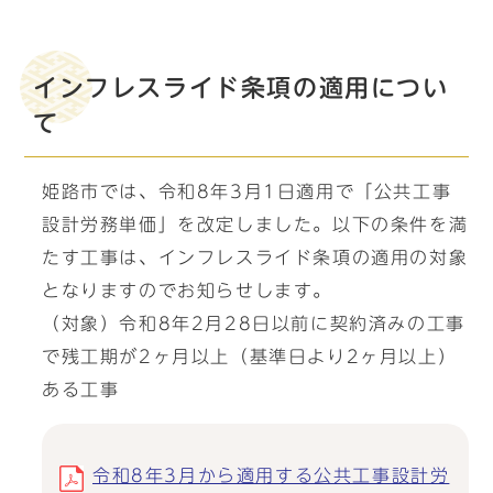
インフレスライド条項の適用につい
て
姫路市では、令和8年3月1日適用で「公共工事
設計労務単価」を改定しました。以下の条件を満
たす工事は、インフレスライド条項の適用の対象
となりますのでお知らせします。
（対象）令和8年2月28日以前に契約済みの工事
で残工期が2ヶ月以上（基準日より2ヶ月以上）
ある工事
令和8年3月から適用する公共工事設計労