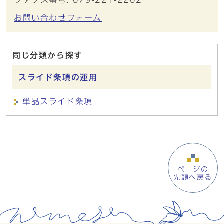
ファクス番号: 079-221-2202
お問い合わせフォーム
同じ分類から探す
スライド条項の運用
単品スライド条項
ページの
先頭へ戻る