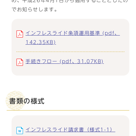
め、平成26年4月1日から適用することとしたの
でお知らせします。
インフレスライド条項運用基準 (pdf、
142.35KB)
手続きフロー (pdf、31.07KB)
書類の様式
インフレスライド請求書（様式1-1）