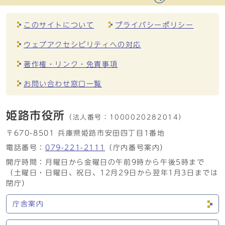
このサイトについて
プライバシーポリシー
ウェブアクセシビリティへの対応
著作権・リンク・免責事項
お問い合わせ窓口一覧
姫路市役所
（法人番号：
1000020282014）
〒670-8501 兵庫県姫路市安田四丁目1番地
電話番号：
079-221-2111
（庁内番号案内）
開庁時間：月曜日から金曜日の午前9時から午後5時まで
（土曜日・日曜日、祝日、12月29日から翌年1月3日までは
閉庁）
庁舎案内