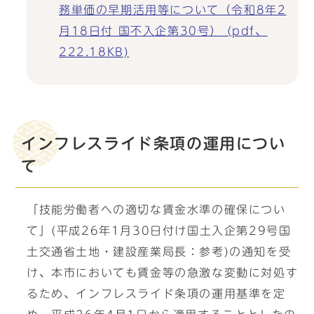
務単価の早期活用等について（令和8年2
月18日付 国不入企第30号） (pdf、
222.18KB)
インフレスライド条項の運用につい
て
「技能労働者への適切な賃金水準の確保につい
て」(平成26年1月30日付け国土入企第29号国
土交通省土地・建設産業局長：参考)の通知を受
け、本市においても賃金等の急激な変動に対処す
るため、インフレスライド条項の運用基準を定