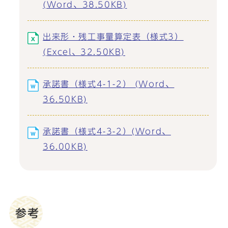
(Word、38.50KB)
出来形・残工事量算定表（様式3）
(Excel、32.50KB)
承諾書（様式4-1-2） (Word、
36.50KB)
承諾書（様式4-3-2）(Word、
36.00KB)
参考