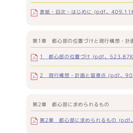
表紙・目次・はじめに (pdf、409.11K
第1章 都心部の位置づけと現行構想・計
1 都心部の位置づけ (pdf、523.87K
2 現行構想・計画と留意点 (pdf、903
第2章 都心部に求められるもの
第2章 都心部に求められるもの (pdf、4