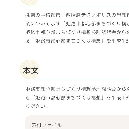
播磨の中核都市、西播磨テクノポリスの母都
業について示す「姫路市都心部まちづくり構
姫路市都心部まちづくり構想検討懇話会から
る「姫路市都心部まちづくり構想」を平成18
本文
姫路市都心部まちづくり構想検討懇話会から
る「姫路市都心部まちづくり構想」を平成18
ください。
添付ファイル