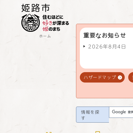
重要なお知らせ
ホーム
2026年8月4日
ハザードマップ
情報を探
す