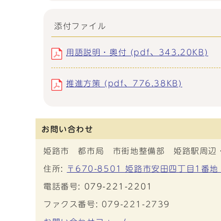
添付ファイル
用語説明・奥付 (pdf、343.20KB)
推進方策 (pdf、776.38KB)
お問い合わせ
姫路市 都市局 市街地整備部 姫路駅周辺
住所:
〒670-8501 姫路市安田四丁目1番地
電話番号:
079-221-2201
ファクス番号: 079-221-2739