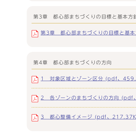
第3章 都心部まちづくりの目標と基本方
第3章 都心部まちづくりの目標と基本方針 
第4章 都心部まちづくりの方向
1 対象区域とゾーン区分 (pdf、459.
2 各ゾーンのまちづくりの方向 (pdf、
3 都心整備イメージ (pdf、217.37K