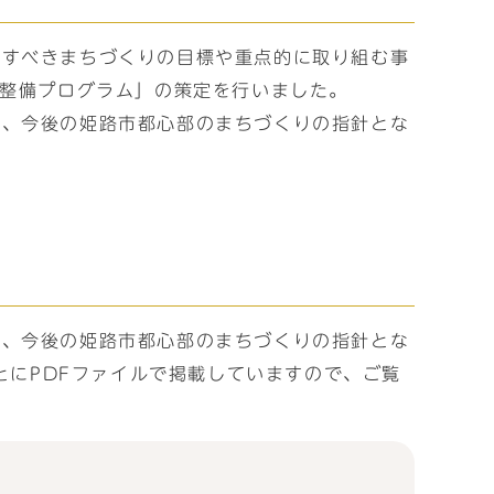
指すべきまちづくりの目標や重点的に取り組む事
1整備プログラム」の策定を行いました。
え、今後の姫路市都心部のまちづくりの指針とな
え、今後の姫路市都心部のまちづくりの指針とな
とにPDFファイルで掲載していますので、ご覧