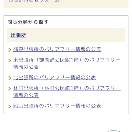
お問い合わせフォーム
同じ分類から探す
出張所
飾東出張所のバリアフリー情報の公表
東出張所（御国野公民館1階）のバリアフリー
情報の公表
北出張所のバリアフリー情報の公表
林田出張所（林田公民館1階）のバリアフリー
情報の公表
船山出張所のバリアフリー情報の公表