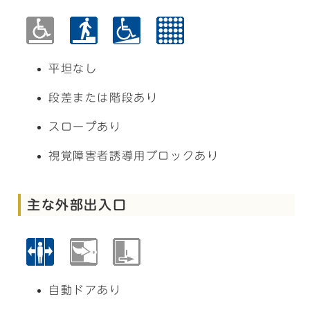
平坦なし
段差または階段あり
スロープあり
視覚障害者誘導用ブロックあり
主な外部出入口
自動ドアあり