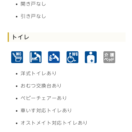
開き戸なし
引き戸なし
トイレ
洋式トイレあり
おむつ交換台あり
ベビーチェアーあり
車いす対応トイレあり
オストメイト対応トイレあり