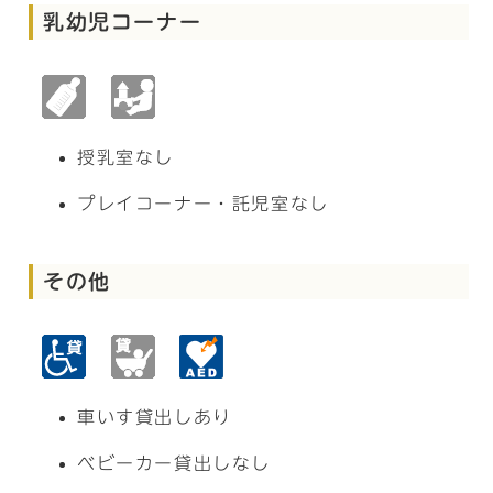
乳幼児コーナー
授乳室なし
プレイコーナー・託児室なし
その他
車いす貸出しあり
ベビーカー貸出しなし