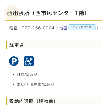
西出張所（西市民センター1階）
別ウィンドウで開く
電話：079-266-0004（
地図
）
駐車場
駐車場あり
車いす用駐車場あり
敷地内通路（建物前）