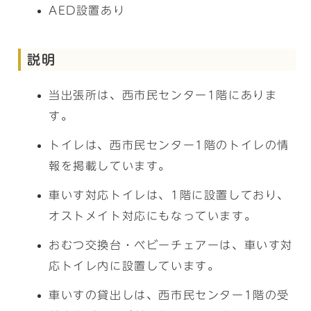
AED設置あり
説明
当出張所は、西市民センター1階にありま
す。
トイレは、西市民センター1階のトイレの情
報を掲載しています。
車いす対応トイレは、1階に設置しており、
オストメイト対応にもなっています。
おむつ交換台・ベビーチェアーは、車いす対
応トイレ内に設置しています。
車いすの貸出しは、西市民センター1階の受