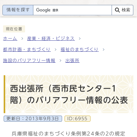
情報を探す
検索
現在位置
ホーム
産業・経済・ビジネス
都市計画・まちづくり
福祉のまちづくり
施設のバリアフリー情報
出張所
西出張所（西市民センター1
階）のバリアフリー情報の公表
更新日：
2013年9月3日
ID:6955
兵庫県福祉のまちづくり条例第24条の2の規定