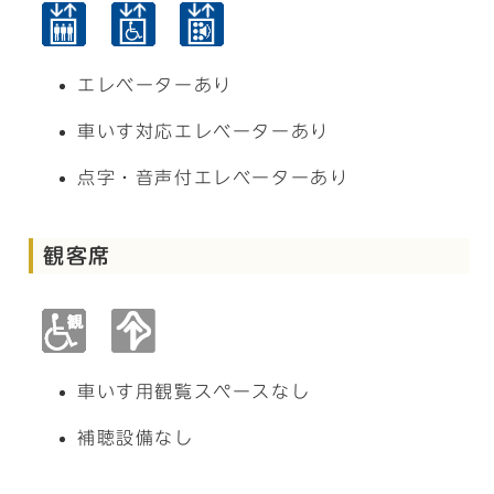
エレベーターあり
車いす対応エレベーターあり
点字・音声付エレベーターあり
観客席
車いす用観覧スペースなし
補聴設備なし