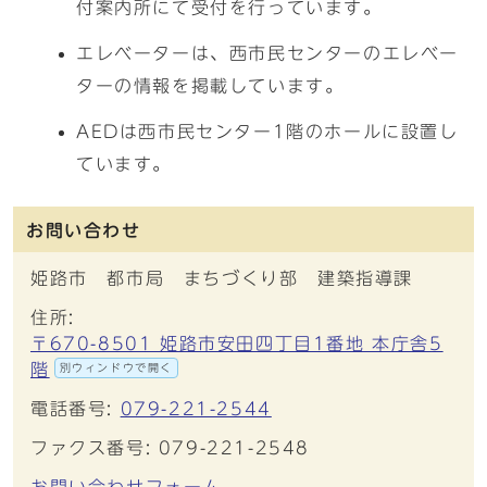
付案内所にて受付を行っています。
エレベーターは、西市民センターのエレベー
ターの情報を掲載しています。
AEDは西市民センター1階のホールに設置し
ています。
お問い合わせ
姫路市 都市局 まちづくり部 建築指導課
住所:
〒670-8501 姫路市安田四丁目1番地 本庁舎5
階
別ウィンドウで開く
電話番号:
079-221-2544
ファクス番号: 079-221-2548