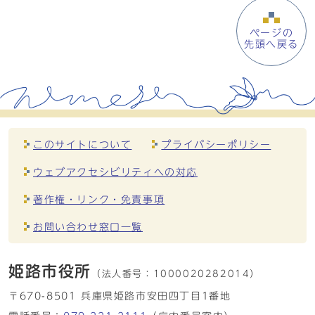
ページの
先頭へ戻る
このサイトについて
プライバシーポリシー
ウェブアクセシビリティへの対応
著作権・リンク・免責事項
お問い合わせ窓口一覧
姫路市役所
（法人番号：
1000020282014）
〒670-8501 兵庫県姫路市安田四丁目1番地