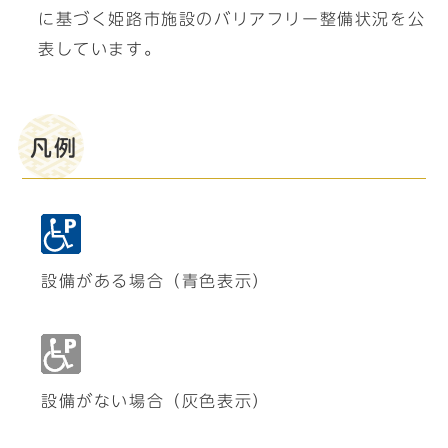
に基づく姫路市施設のバリアフリー整備状況を公
表しています。
凡例
設備がある場合（青色表示）
設備がない場合（灰色表示）