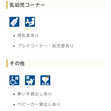
乳幼児コーナー
授乳室あり
プレイコーナー・託児室あり
その他
車いす貸出しあり
ベビーカー貸出しあり