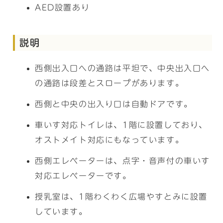
AED設置あり
説明
西側出入口への通路は平坦で、中央出入口へ
の通路は段差とスロープがあります。
西側と中央の出入り口は自動ドアです。
車いす対応トイレは、1階に設置しており、
オストメイト対応にもなっています。
西側エレベーターは、点字・音声付の車いす
対応エレベーターです。
授乳室は、1階わくわく広場やすとみに設置
しています。