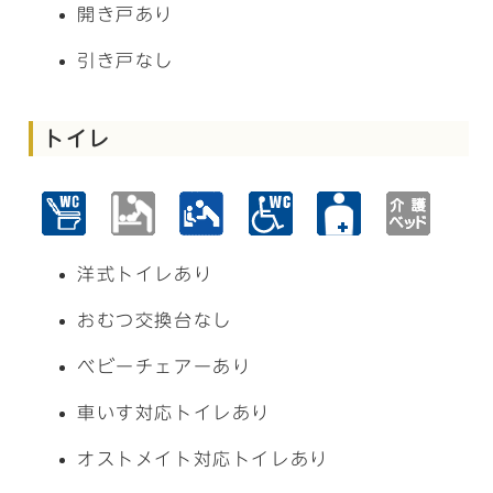
開き戸あり
引き戸なし
トイレ
洋式トイレあり
おむつ交換台なし
ベビーチェアーあり
車いす対応トイレあり
オストメイト対応トイレあり