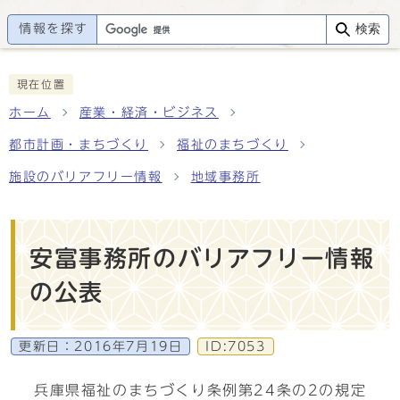
情報を探す
検索
現在位置
ホーム
産業・経済・ビジネス
都市計画・まちづくり
福祉のまちづくり
施設のバリアフリー情報
地域事務所
安富事務所のバリアフリー情報
の公表
更新日：
2016年7月19日
ID:7053
兵庫県福祉のまちづくり条例第24条の2の規定