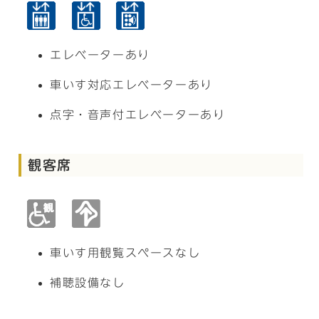
エレベーターあり
車いす対応エレベーターあり
点字・音声付エレベーターあり
観客席
車いす用観覧スペースなし
補聴設備なし