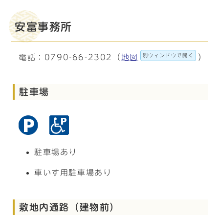
安富事務所
別ウィンドウで開く
電話：0790-66-2302（
地図
）
駐車場
駐車場あり
車いす用駐車場あり
敷地内通路（建物前）