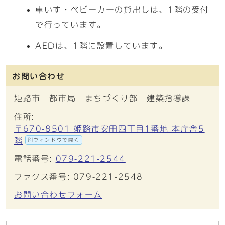
車いす・ベビーカーの貸出しは、1階の受付
で行っています。
AEDは、1階に設置しています。
お問い合わせ
姫路市 都市局 まちづくり部 建築指導課
住所:
〒670-8501 姫路市安田四丁目1番地 本庁舎5
階
別ウィンドウで開く
電話番号:
079-221-2544
ファクス番号: 079-221-2548
お問い合わせフォーム