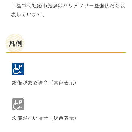
に基づく姫路市施設のバリアフリー整備状況を公
表しています。
凡例
設備がある場合（青色表示）
設備がない場合（灰色表示）