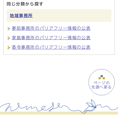
同じ分類から探す
地域事務所
夢前事務所のバリアフリー情報の公表
家島事務所のバリアフリー情報の公表
香寺事務所のバリアフリー情報の公表
ページの
先頭へ戻る