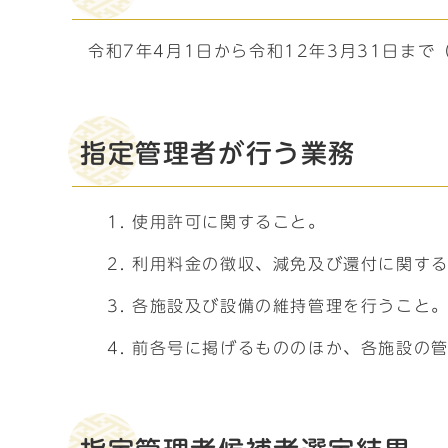
令和7年4月1日から令和12年3月31日まで
指定管理者が行う業務
使用許可に関すること。
利用料金の徴収、減免及び還付に関す
各施設及び設備の維持管理を行うこと
前各号に掲げるもののほか、各施設の