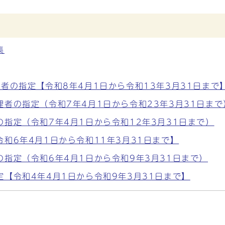
集
者の指定【令和8年4月1日から令和13年3月31日まで
者の指定（令和7年4月1日から令和23年3月31日まで
指定（令和7年4月1日から令和12年3月31日まで）
和6年4月1日から令和11年3月31日まで】
指定（令和6年4月1日から令和9年3月31日まで）
【令和4年4月1日から令和9年3月31日まで】