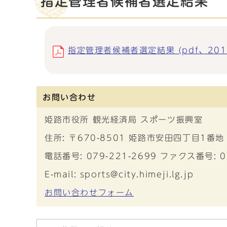
指定管理者候補者選定結果
指定管理者候補者選定結果 (pdf、201.
お問い合わせ
姫路市役所 観光経済局 スポーツ振興室
住所: 〒670-8501 姫路市安田四丁目1番地
電話番号: 079-221-2699 ファクス番号: 0
E-mail: sports@city.himeji.lg.jp
お問い合わせフォーム