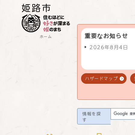
重要なお知らせ
ホーム
2026年8月4日
ハザードマップ
情報を探
す