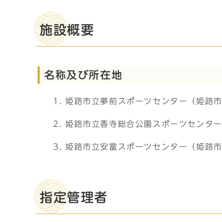
施設概要
名称及び所在地
姫路市立夢前スポーツセンター（姫路市
姫路市立香寺総合公園スポーツセンター
姫路市立安富スポーツセンター（姫路市
指定管理者