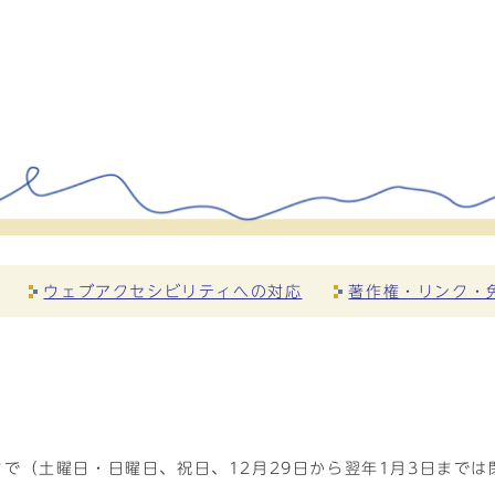
ウェブアクセシビリティへの対応
著作権・リンク・
で（土曜日・日曜日、祝日、12月29日から翌年1月3日までは