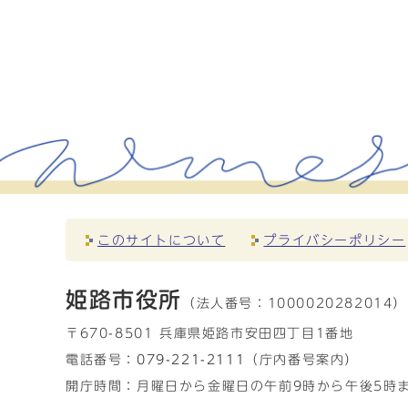
このサイトについて
プライバシーポリシー
姫路市役所
（法人番号：
1000020282014）
〒670-8501 兵庫県姫路市安田四丁目1番地
電話番号：
079-221-2111
（庁内番号案内）
開庁時間：月曜日から金曜日の午前9時から午後5時ま