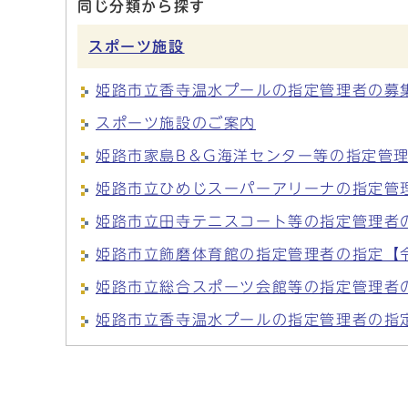
同じ分類から探す
スポーツ施設
姫路市立香寺温水プールの指定管理者の募
スポーツ施設のご案内
姫路市家島B＆G海洋センター等の指定管理
姫路市立ひめじスーパーアリーナの指定管理
姫路市立田寺テニスコート等の指定管理者の
姫路市立飾磨体育館の指定管理者の指定【令
姫路市立総合スポーツ会館等の指定管理者の
姫路市立香寺温水プールの指定管理者の指定