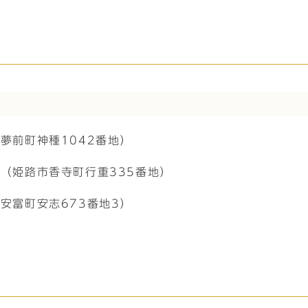
夢前町神種1042番地）
（姫路市香寺町行重335番地）
安富町安志673番地3）