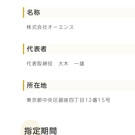
名称
株式会社オーエンス
代表者
代表取締役 大木 一雄
所在地
東京都中央区銀座四丁目12番15号
指定期間