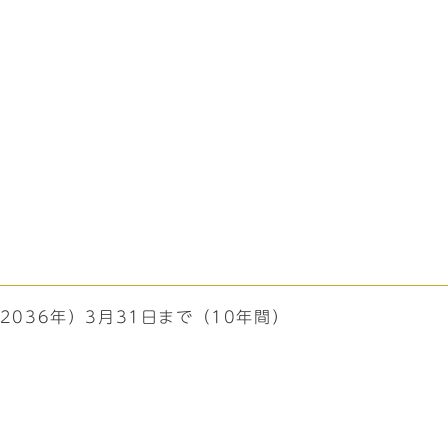
2036年）3月31日まで（10年間）