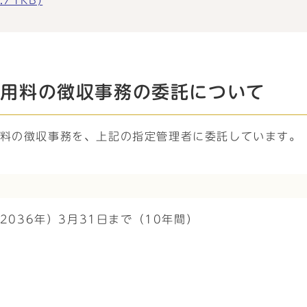
71KB)
使用料の徴収事務の委託について
用料の徴収事務を、上記の指定管理者に委託しています。
2036年）3月31日まで（10年間）