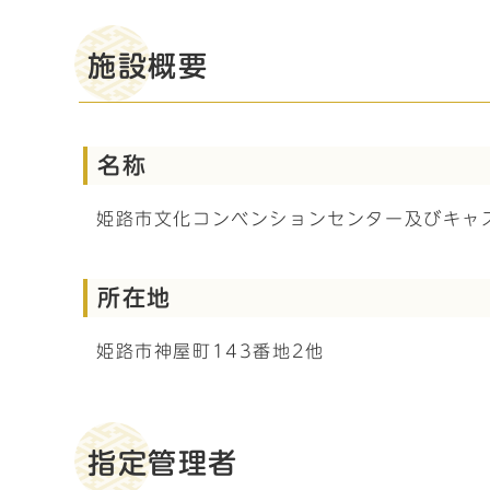
施設概要
名称
姫路市文化コンベンションセンター及びキャ
所在地
姫路市神屋町143番地2他
指定管理者