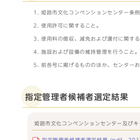
姫路市文化コンベンションセンター条例
使用許可に関すること。
使用料の徴収、減免および還付に関す
施設および設備の維持管理を行うこと
前各号に掲げるもののほか、センター
指定管理者候補者選定結果
姫路市文化コンベンションセンター及びキ