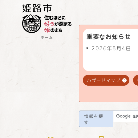
重要なお知らせ
ホーム
2026年8月4日
ハザードマップ
情報を探
す