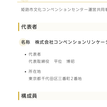
姫路市文化コンベンションセンター運営共同
代表者
名称 株式会社コンベンションリンケー
代表者
代表取締役 平位 博昭
所在地
東京都千代田区三番町2番地
構成員