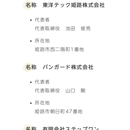
名称 東洋テック姫路株式会社
代表者
代表取締役 池田 俊亮
所在地
姫路市西二階町1番地
名称 バンガード株式会社
代表者
代表取締役 山口 剛
所在地
姫路市朝日町47番地
名称 有限会社ステップワン