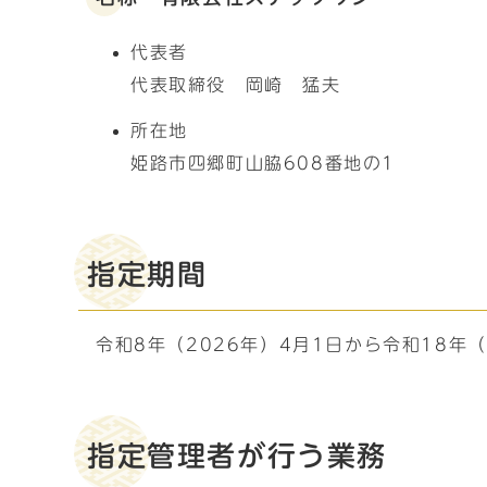
代表者
代表取締役 岡崎 猛夫
所在地
姫路市四郷町山脇608番地の1
指定期間
令和8年（2026年）4月1日から令和18年（
指定管理者が行う業務