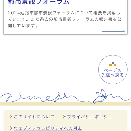
都市景観フォーラム
2024姫路市都市景観フォーラムについて概要を掲載し
ています。また過去の都市景観フォーラムの報告書を公
開しています。
ページの
先頭へ戻る
このサイトについて
プライバシーポリシー
ウェブアクセシビリティへの対応