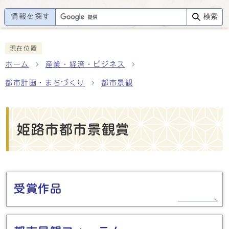
情報を探す
検索
現在位置
ホーム
産業・経済・ビジネス
都市計画・まちづくり
都市景観
姫路市都市景観賞
メインメニュー
受賞作品