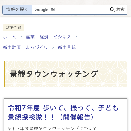
情報を探す
検索
現在位置
ホーム
産業・経済・ビジネス
都市計画・まちづくり
都市景観
景観タウンウォッチング
メインメニュー
令和7年度 歩いて、撮って、子ども
景観探検隊！！（開催報告）
令和7年度景観タウンウォッチングについて