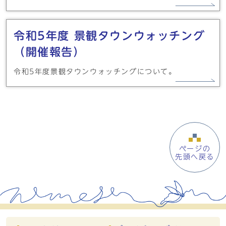
令和5年度 景観タウンウォッチング
（開催報告）
令和5年度景観タウンウォッチングについて。
ページの
先頭へ戻る