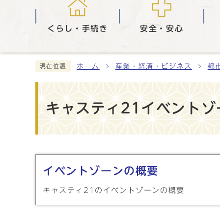
くらし・手続き
安全・安心
ホーム
産業・経済・ビジネス
都
現在位置
キャスティ21イベントゾ
メインメニュー
イベントゾーンの概要
キャスティ21のイベントゾーンの概要