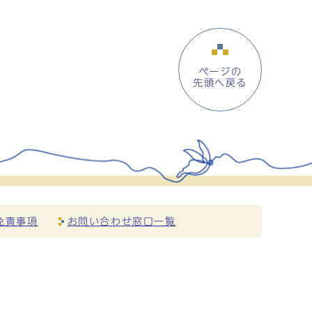
ページの
先頭へ戻る
免責事項
お問い合わせ窓口一覧