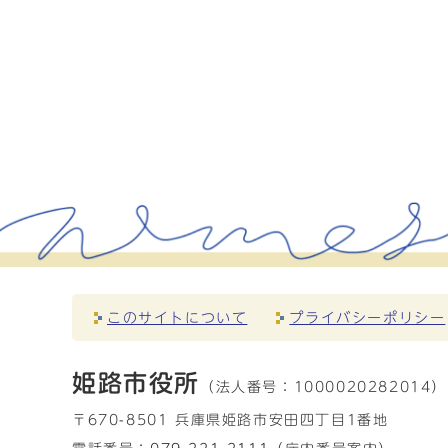
このサイトについて
プライバシーポリシー
姫路市役所
（法人番号：
1000020282014）
〒670-8501 兵庫県姫路市安田四丁目1番地