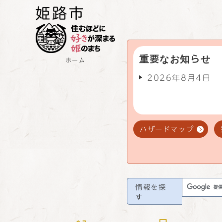
重要なお知らせ
ホーム
2026年8月4日
ハザードマップ
情報を探
す