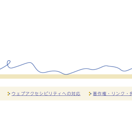
ウェブアクセシビリティへの対応
著作権・リンク・