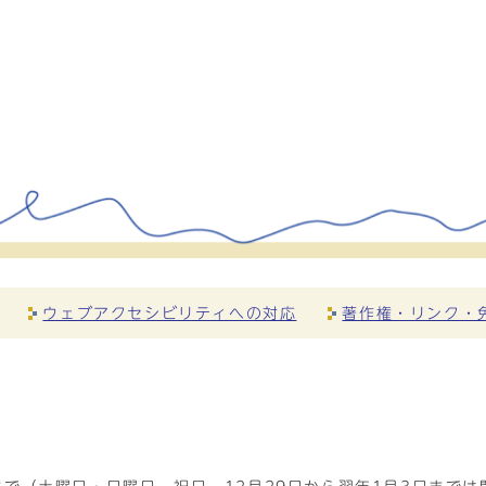
ウェブアクセシビリティへの対応
著作権・リンク・