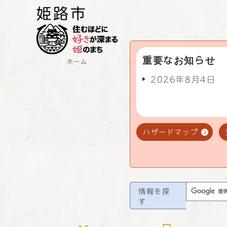
重要なお知らせ
ホーム
2026年8月4日
ハザードマップ
情報を探
す