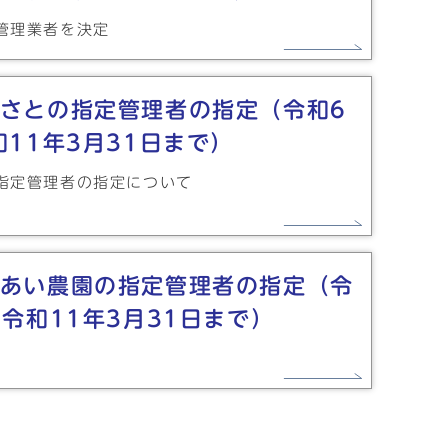
管理業者を決定
さとの指定管理者の指定（令和6
和11年3月31日まで）
指定管理者の指定について
あい農園の指定管理者の指定（令
ら令和11年3月31日まで）