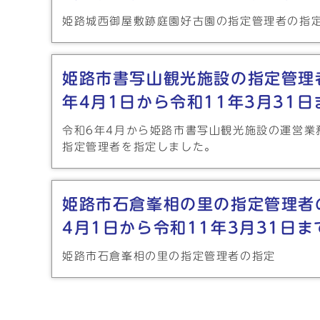
姫路城西御屋敷跡庭園好古園の指定管理者の指
姫路市書写山観光施設の指定管理
年4月1日から令和11年3月31日
令和6年4月から姫路市書写山観光施設の運営業
指定管理者を指定しました。
姫路市石倉峯相の里の指定管理者
4月1日から令和11年3月31日ま
姫路市石倉峯相の里の指定管理者の指定