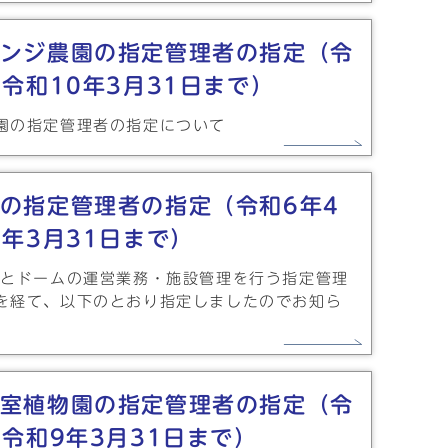
ンジ農園の指定管理者の指定（令
ら令和10年3月31日まで）
園の指定管理者の指定について
の指定管理者の指定（令和6年4
1年3月31日まで）
なとドームの運営業務・施設管理を行う指定管理
を経て、以下のとおり指定しましたのでお知ら
室植物園の指定管理者の指定（令
ら令和9年3月31日まで）