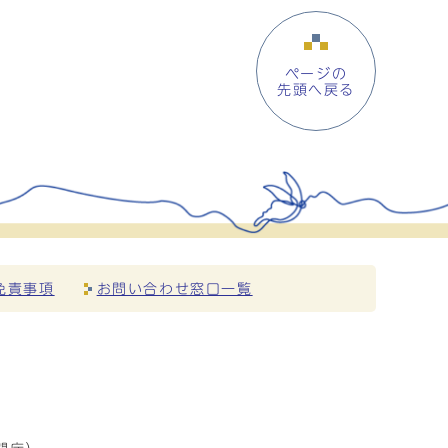
ページの
先頭へ戻る
免責事項
お問い合わせ窓口一覧