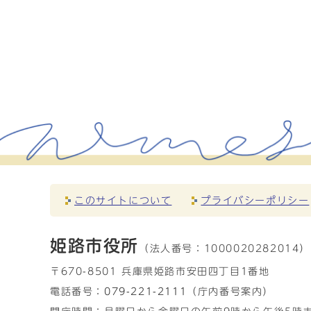
このサイトについて
プライバシーポリシー
姫路市役所
（法人番号：
1000020282014）
〒670-8501 兵庫県姫路市安田四丁目1番地
電話番号：
079-221-2111
（庁内番号案内）