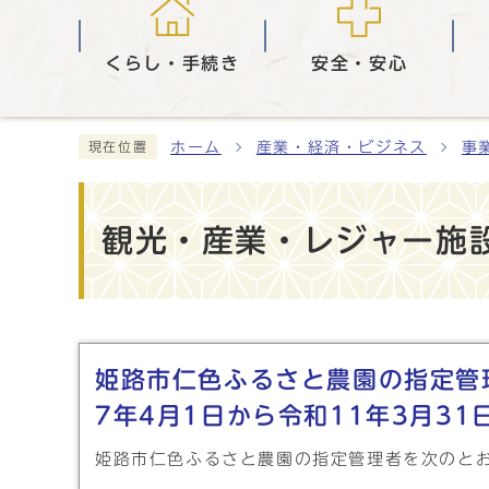
くらし・手続き
安全・安心
ホーム
産業・経済・ビジネス
事
現在位置
観光・産業・レジャー施
メインメニュー
姫路市仁色ふるさと農園の指定管
7年4月1日から令和11年3月31
姫路市仁色ふるさと農園の指定管理者を次のと