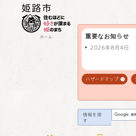
重要なお知らせ
ホーム
2026年8月4日
ハザードマップ
情報を探
す