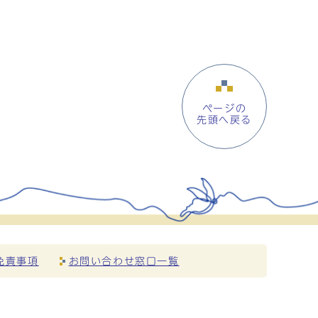
ページの
先頭へ戻る
免責事項
お問い合わせ窓口一覧