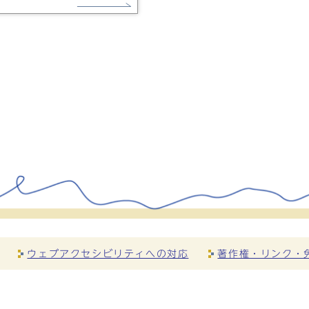
ウェブアクセシビリティへの対応
著作権・リンク・