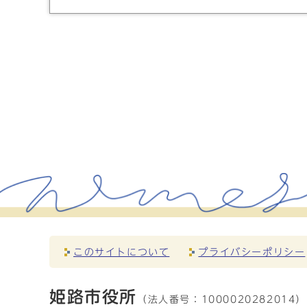
このサイトについて
プライバシーポリシー
姫路市役所
（法人番号：
1000020282014）