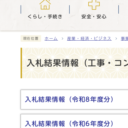
くらし・手続き
安全・安心
ホーム
産業・経済・ビジネス
事
現在位置
入札結果情報（工事・コ
メインメニュー
入札結果情報（令和8年度分）
入札結果情報（令和6年度分）