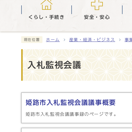
くらし・手続き
安全・安心
ホーム
産業・経済・ビジネス
事
現在位置
入札監視会議
メインメニュー
姫路市入札監視会議議事概要
姫路市入札監視会議議事録のページです。