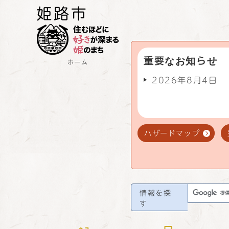
重要なお知らせ
ホーム
2026年8月4日
ハザードマップ
情報を探
す