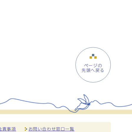
ページの
先頭へ戻る
免責事項
お問い合わせ窓口一覧