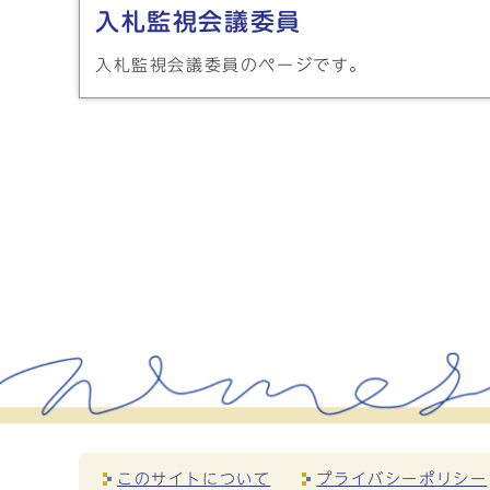
入札監視会議委員
入札監視会議委員のページです。
このサイトについて
プライバシーポリシー