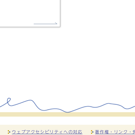
ウェブアクセシビリティへの対応
著作権・リンク・