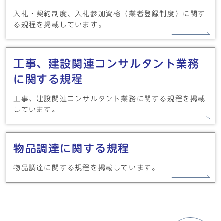
入札・契約制度、入札参加資格（業者登録制度）に関す
る規程を掲載しています。
工事、建設関連コンサルタント業務
に関する規程
工事、建設関連コンサルタント業務に関する規程を掲載
しています。
物品調達に関する規程
物品調達に関する規程を掲載しています。