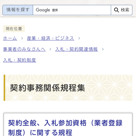
情報を探す
検索
現在位置
ホーム
産業・経済・ビジネス
事業者のみなさんへ
入札・契約関連情報
入札・契約制度
契約事務関係規程集
メインメニュー
契約全般、入札参加資格（業者登録
制度）に関する規程