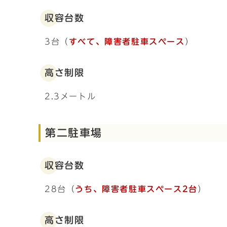
収容台数
3台（
すべて、障害者駐車スペース
）
高さ制限
2.3メートル
第二駐車場
収容台数
28台（
うち、障害者駐車スペース2台
）
高さ制限