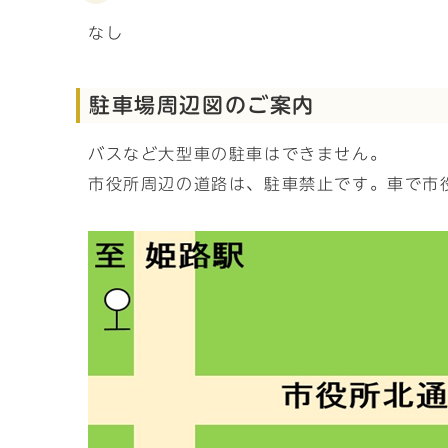
なし
駐車場周辺図のご案内
バスなど大型車の駐車はできません。
市役所周辺の道路は、駐車禁止です。車で市