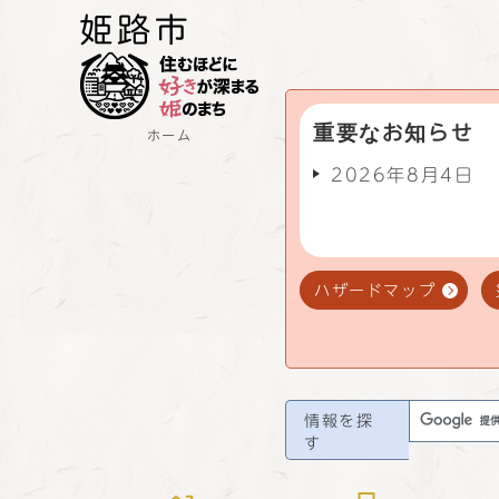
重要なお知らせ
ホーム
2026年8月4日
ハザードマップ
情報を探
す