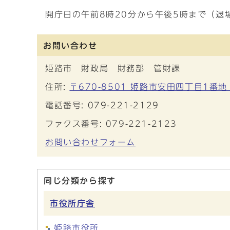
開庁日の午前8時20分から午後5時まで（退
お問い合わせ
姫路市 財政局 財務部 管財課
住所:
〒670-8501 姫路市安田四丁目1番地
電話番号:
079-221-2129
ファクス番号: 079-221-2123
お問い合わせフォーム
同じ分類から探す
市役所庁舎
姫路市役所