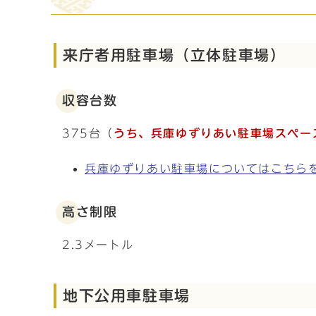
来庁者用駐車場（立体駐車場）
収容台数
375台（
うち、兵庫ゆずりあい駐車場スペー
兵庫ゆずりあい駐車場についてはこちら
高さ制限
2.3メートル
地下公用車駐車場