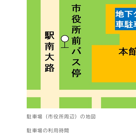
駐車場（市役所周辺）の地図
駐車場の利用時間