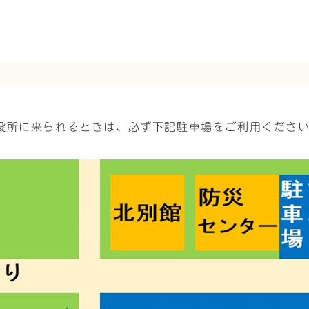
役所に来られるときは、必ず下記駐車場をご利用くださ