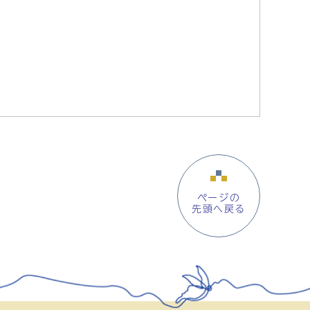
ページの
先頭へ戻る