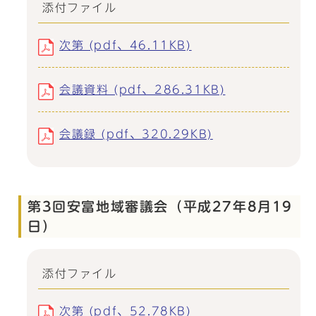
添付ファイル
次第 (pdf、46.11KB)
会議資料 (pdf、286.31KB)
会議録 (pdf、320.29KB)
第3回安富地域審議会（平成27年8月19
日）
添付ファイル
次第 (pdf、52.78KB)