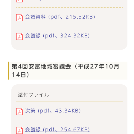
会議資料 (pdf、215.52KB)
会議録 (pdf、324.32KB)
第4回安富地域審議会（平成27年10月
14日）
添付ファイル
次第 (pdf、43.34KB)
会議録 (pdf、254.67KB)