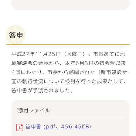
答申
平成27年11月25日（水曜日）、市長あてに地
域審議会の会長から、本年6月3日の初会合以来
4回にわたり、市長から諮問された「新市建設計
画の執行状況について検討を行った成果として、
答申書が手渡されました。
添付ファイル
答申書 (pdf、456.45KB)