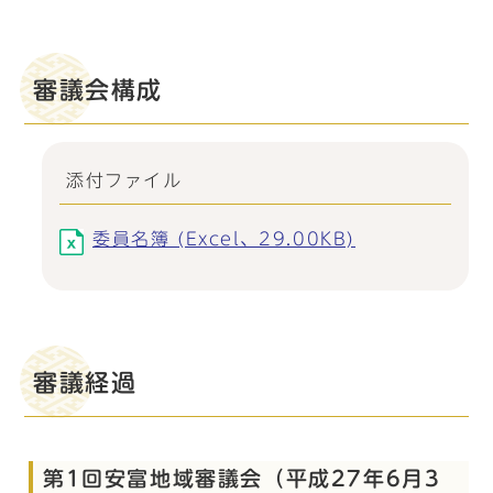
審議会構成
添付ファイル
委員名簿 (Excel、29.00KB)
審議経過
第1回安富地域審議会（平成27年6月3