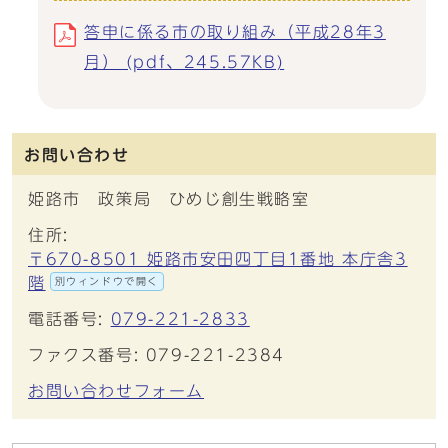
答申に係る市の取り組み（平成28年3
月） (pdf、245.57KB)
お問い合わせ
姫路市 政策局 ひめじ創生戦略室
住所:
〒670-8501 姫路市安田四丁目1番地 本庁舎3
階
別ウィンドウで開く
電話番号:
079-221-2833
ファクス番号: 079-221-2384
お問い合わせフォーム