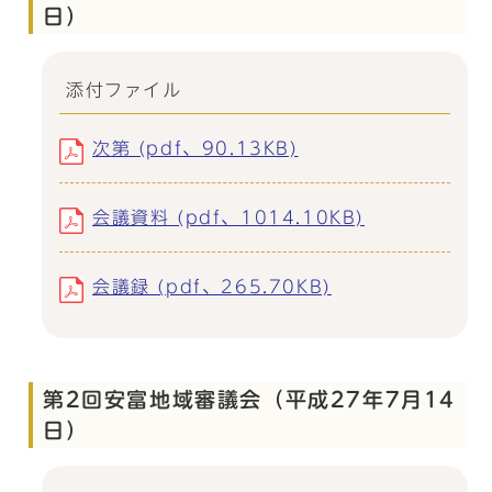
日）
添付ファイル
次第 (pdf、90.13KB)
会議資料 (pdf、1014.10KB)
会議録 (pdf、265.70KB)
第2回安富地域審議会（平成27年7月14
日）