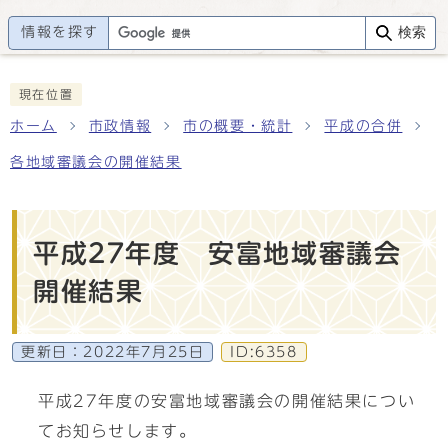
情報を探す
検索
現在位置
ホーム
市政情報
市の概要・統計
平成の合併
各地域審議会の開催結果
平成27年度 安富地域審議会
開催結果
更新日：
2022年7月25日
ID:6358
平成27年度の安富地域審議会の開催結果につい
てお知らせします。