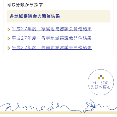
同じ分類から探す
各地域審議会の開催結果
平成27年度 家島地域審議会開催結果
平成27年度 香寺地域審議会開催結果
平成27年度 夢前地域審議会開催結果
ページの
先頭へ戻る