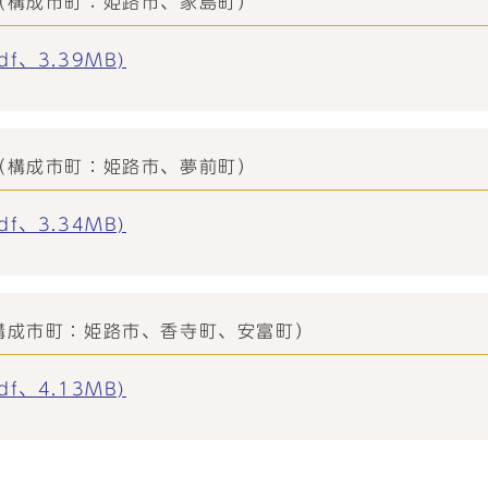
（構成市町：姫路市、家島町）
f、3.39MB)
（構成市町：姫路市、夢前町）
f、3.34MB)
（構成市町：姫路市、香寺町、安富町）
f、4.13MB)