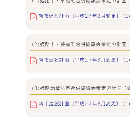
(1)姫路市・家島町合併協議会策定の計画
新市建設計画〔平成27年3月変更〕 (pd
(2)姫路市・夢前町合併協議会策定の計画
新市建設計画〔平成27年3月変更〕 (pd
(3)姫路地域法定合併協議会策定の計画
新市建設計画〔平成27年3月変更〕 (pd