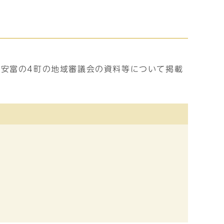
安富の4町の地域審議会の資料等について掲載