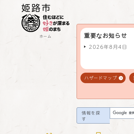
重要なお知らせ
ホーム
2026年8月4日
ハザードマップ
情報を探
す