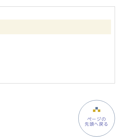
ページの
先頭へ戻る