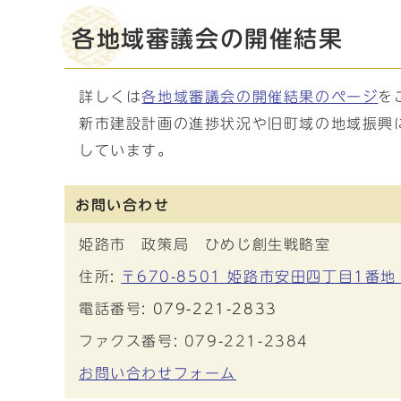
各地域審議会の開催結果
詳しくは
各地域審議会の開催結果のページ
を
新市建設計画の進捗状況や旧町域の地域振興
しています。
お問い合わせ
姫路市 政策局 ひめじ創生戦略室
住所:
〒670-8501 姫路市安田四丁目1番地
電話番号:
079-221-2833
ファクス番号: 079-221-2384
お問い合わせフォーム