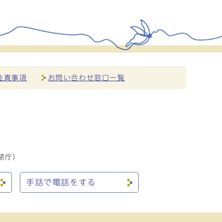
免責事項
お問い合わせ窓口一覧
閉庁）
手話で電話をする