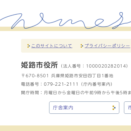
このサイトについて
プライバシーポリシー
姫路市役所
（法人番号：
1000020282014）
〒670-8501 兵庫県姫路市安田四丁目1番地
電話番号：
079-221-2111
（庁内番号案内）
開庁時間：月曜日から金曜日の午前9時から午後5時ま
庁舎案内