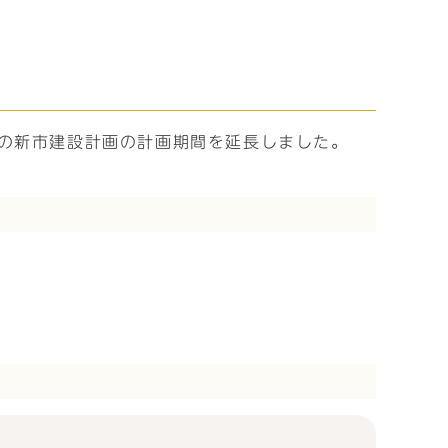
の新市建設計画の計画期間を延長しました。