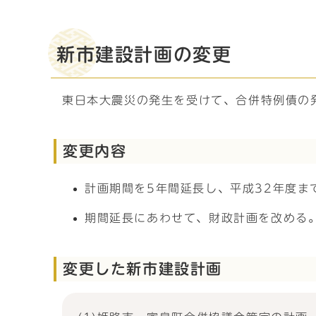
新市建設計画の変更
東日本大震災の発生を受けて、合併特例債の
変更内容
計画期間を5年間延長し、平成32年度ま
期間延長にあわせて、財政計画を改める
変更した新市建設計画