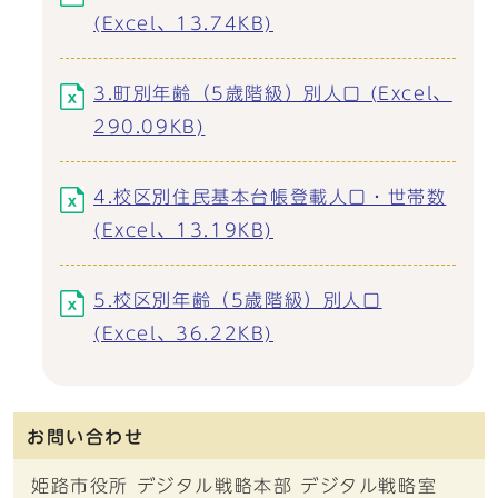
(Excel、13.74KB)
3.町別年齢（5歳階級）別人口 (Excel、
290.09KB)
4.校区別住民基本台帳登載人口・世帯数
(Excel、13.19KB)
5.校区別年齢（5歳階級）別人口
(Excel、36.22KB)
お問い合わせ
姫路市役所 デジタル戦略本部 デジタル戦略室