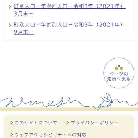
町別人口・年齢別人口－令和3年（2021年）
3月末－
町別人口・年齢別人口－令和3年（2021年）
9月末－
ページの
先頭へ戻る
このサイトについて
プライバシーポリシー
ウェブアクセシビリティへの対応