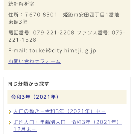
統計解析室
住所：〒670-8501 姫路市安田四丁目1番地
東館3階
電話番号: 079-221-2208 ファクス番号: 079-
221-1528
E-mail: toukei@city.himeji.lg.jp
お問い合わせフォーム
同じ分類から探す
令和3年（2021年）
人口の動き－令和3年（2021年）中－
町別人口・年齢別人口－令和3年（2021年）
12月末－