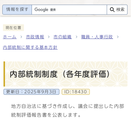
情報を探す
検索
現在位置
ホーム
市政情報
市の組織
職員・人事行政
内部統制に関する基本方針
内部統制制度（各年度評価）
更新日：
2025年9月3日
ID:18430
地方自治法に基づき作成し、議会に提出した内部
統制評価報告書を公表します。