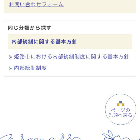
お問い合わせフォーム
同じ分類から探す
内部統制に関する基本方針
姫路市における内部統制制度に関する基本方針
内部統制制度
ページの
先頭へ戻る