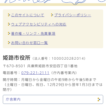
このサイトについて
プライバシーポリシー
ウェブアクセシビリティへの対応
著作権・リンク・免責事項
お問い合わせ窓口一覧
姫路市役所
（法人番号：
1000020282014）
〒670-8501 兵庫県姫路市安田四丁目1番地
電話番号：
079-221-2111
（庁内番号案内）
開庁時間：月曜日から金曜日の午前9時から午後5時まで
（土曜日・日曜日、祝日、12月29日から翌年1月3日までは
閉庁）
庁舎案内