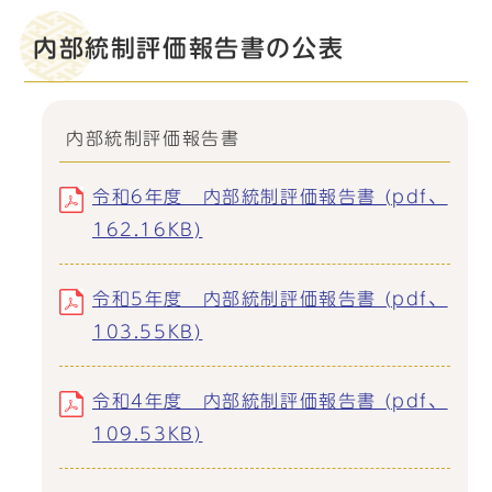
内部統制評価報告書の公表
内部統制評価報告書
令和6年度 内部統制評価報告書 (pdf、
162.16KB)
令和5年度 内部統制評価報告書 (pdf、
103.55KB)
令和4年度 内部統制評価報告書 (pdf、
109.53KB)