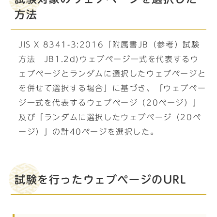
方法
JIS X 8341-3:2016「附属書JB（参考）試験
方法 JB1.2d)ウェブページ一式を代表するウ
ェブページとランダムに選択したウェブページと
を併せて選択する場合」に基づき、「ウェブペー
ジ一式を代表するウェブページ（20ページ）」
及び「ランダムに選択したウェブページ（20ペ
ージ）」の計40ページを選択した。
試験を行ったウェブページのURL