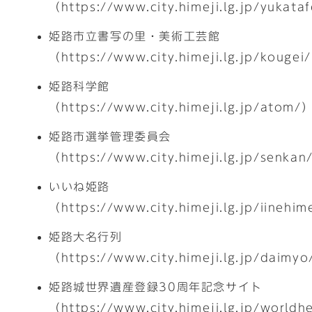
（https://www.city.himeji.lg.jp/yukata
姫路市立書写の里・美術工芸館
（https://www.city.himeji.lg.jp/kougei
姫路科学館
（https://www.city.himeji.lg.jp/atom/
姫路市選挙管理委員会
（https://www.city.himeji.lg.jp/senka
いいね姫路
（https://www.city.himeji.lg.jp/iinehim
姫路大名行列
（https://www.city.himeji.lg.jp/daimy
姫路城世界遺産登録30周年記念サイト
（https://www.city.himeji.lg.jp/worldh