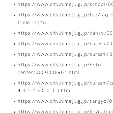
https://www.city.himeji.lg.jp/school
https://www.city.himeji.lg.jp/faq/faq_
frmId=1148
https://www.city.himeji.lg.jp/kanko/
https://www.city.himeji.lg.jp/kurashi
https://www.city.himeji.lg.jp/kurashi
https://www.city.himeji.lg.jp/hoiku-
center/0000008904.html
https://www.city.himeji.lg.jp/kurashi/
4-4-4-2-3-0-0-0-0.html
https://www.city.himeji.lg.jp/sangyo
https://www.city.himeji.lg.jp/lib/categ