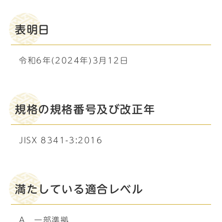
表明日
令和6年(2024年)3月12日
規格の規格番号及び改正年
JISX 8341-3:2016
満たしている適合レベル
A 一部準拠