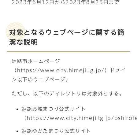
2023年6月12日から2023年8月25日まで
対象となるウェブページに関する簡
潔な説明
姫路市ホームページ
（https://www.city.himeji.lg.jp/）ドメイ
ン以下のウェブページ。
ただし、以下のディレクトリは対象外とする。
姫路お城まつり公式サイト
（https://www.city.himeji.lg.jp/oshiro
姫路ゆかたまつり公式サイト