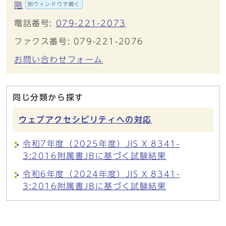
階
別ウィンドウで開く
電話番号:
079-221-2073
ファクス番号: 079-221-2076
お問い合わせフォーム
同じ分類から探す
ウェブアクセシビリティへの対応
令和7年度（2025年度）JIS X 8341-
3:2016附属書JBに基づく試験結果
令和6年度（2024年度）JIS X 8341-
3:2016附属書JBに基づく試験結果