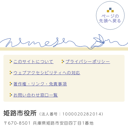
ページの
先頭へ戻る
このサイトについて
プライバシーポリシー
ウェブアクセシビリティへの対応
著作権・リンク・免責事項
お問い合わせ窓口一覧
姫路市役所
（法人番号：
1000020282014）
〒670-8501 兵庫県姫路市安田四丁目1番地