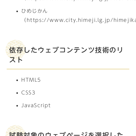
ひめじかん
（https://www.city.himeji.lg.jp/himeji
依存したウェブコンテンツ技術のリ
スト
HTML5
CSS3
JavaScript
試験対象のウェブページを選択した