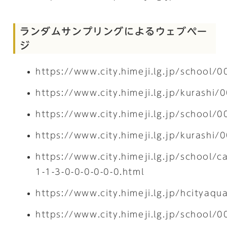
ランダムサンプリングによるウェブペー
ジ
https://www.city.himeji.lg.jp/school
https://www.city.himeji.lg.jp/kurashi
https://www.city.himeji.lg.jp/school
https://www.city.himeji.lg.jp/kurashi
https://www.city.himeji.lg.jp/school/c
1-1-3-0-0-0-0-0-0.html
https://www.city.himeji.lg.jp/hcitya
https://www.city.himeji.lg.jp/school