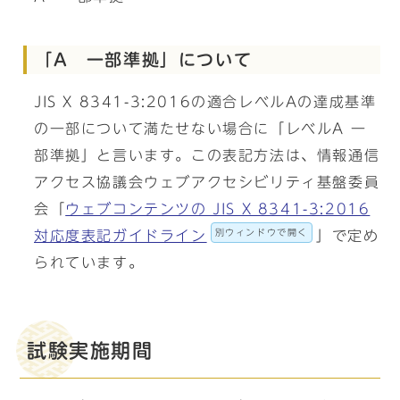
「A 一部準拠」について
JIS X 8341-3:2016の適合レベルAの達成基準
の一部について満たせない場合に「レベルA 一
部準拠」と言います。この表記方法は、情報通信
アクセス協議会ウェブアクセシビリティ基盤委員
会「
ウェブコンテンツの JIS X 8341-3:2016
別ウィンドウで開く
対応度表記ガイドライン
」で定め
られています。
試験実施期間