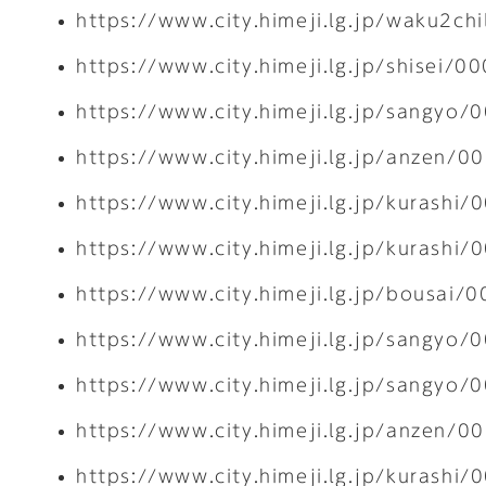
https://www.city.himeji.lg.jp/waku2c
https://www.city.himeji.lg.jp/shisei/
https://www.city.himeji.lg.jp/sangyo
https://www.city.himeji.lg.jp/anzen/
https://www.city.himeji.lg.jp/kurashi
https://www.city.himeji.lg.jp/kurashi
https://www.city.himeji.lg.jp/bousai
https://www.city.himeji.lg.jp/sangyo
https://www.city.himeji.lg.jp/sangyo
https://www.city.himeji.lg.jp/anzen/
https://www.city.himeji.lg.jp/kurashi