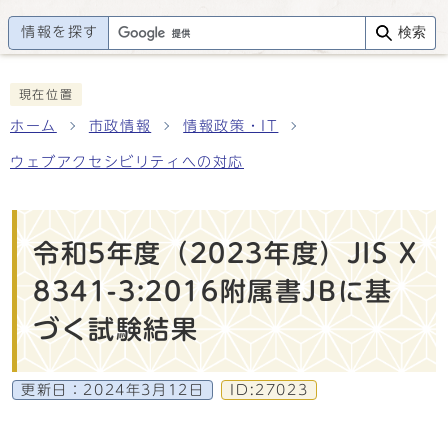
情報を探す
検索
現在位置
ホーム
市政情報
情報政策・IT
ウェブアクセシビリティへの対応
令和5年度（2023年度）JIS X
8341-3:2016附属書JBに基
づく試験結果
更新日：
2024年3月12日
ID:27023