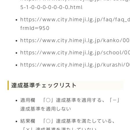
5-1-0-0-0-0-0-0-0.html
https://www.city.himeji.lg.jp/faq/faq_
frmId=950
https://www.city.himeji.lg.jp/kanko/
https://www.city.himeji.lg.jp/school
https://www.city.himeji.lg.jp/kurashi
達成基準チェックリスト
適用欄 「○」達成基準を適用する、「－」
達成基準を適用しない
結果欄 「○」達成基準を満たしている、
「×」達成基準を満たしていない