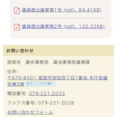
議員提出議案第1号 (pdf、84.41KB)
議員提出議案第2号 (pdf、120.32KB)
お問い合わせ
姫路市 議会事務局 議会事務局議事課
住所:
〒670-8501 姫路市安田四丁目1番地 本庁舎議
会棟3階
別ウィンドウで開く
電話番号:
079-221-2033
ファクス番号: 079-221-2028
お問い合わせフォーム