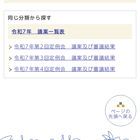
同じ分類から探す
令和7年 議案一覧表
令和7年第2回定例会 議案及び審議結果
令和7年第3回定例会 議案及び審議結果
令和7年第4回定例会 議案及び審議結果
ページの
先頭へ戻る