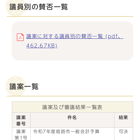
議員別の賛否一覧
議案に対する議員別の賛否一覧 (pdf、
462.67KB)
議案一覧
議案及び審議結果一覧表
議案
件名
結果
番号
議案
令和7年度姫路市一般会計予算
可決
第1号