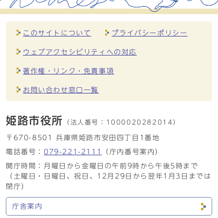
このサイトについて
プライバシーポリシー
ウェブアクセシビリティへの対応
著作権・リンク・免責事項
お問い合わせ窓口一覧
姫路市役所
（法人番号：
1000020282014）
〒670-8501 兵庫県姫路市安田四丁目1番地
電話番号：
079-221-2111
（庁内番号案内）
開庁時間：月曜日から金曜日の午前9時から午後5時まで
（土曜日・日曜日、祝日、12月29日から翌年1月3日までは
閉庁）
庁舎案内