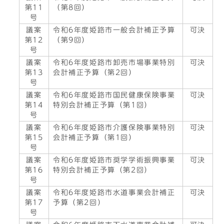
第11
（第8回）
号
議案
令和6年度姫路市一般会計補正予算
可決
第12
（第9回）
号
議案
令和6年度姫路市卸売市場事業特別
可決
第13
会計補正予算（第2回）
号
議案
令和6年度姫路市国民健康保険事業
可決
第14
特別会計補正予算（第1回）
号
議案
令和6年度姫路市介護保険事業特別
可決
第15
会計補正予算（第1回）
号
議案
令和6年度姫路市奨学学術振興事業
可決
第16
特別会計補正予算（第2回）
号
議案
令和6年度姫路市水道事業会計補正
可決
第17
予算（第2回）
号