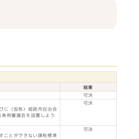
結果
可決
可決
びに（仮称）姫路市自治会
進条例審議会を設置しよう
可決
すことができない課税標準