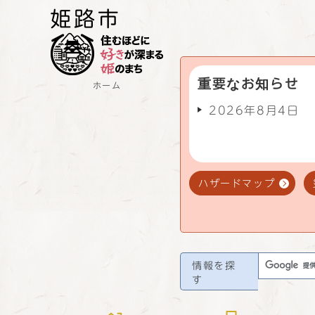
重要なお知らせ
ホーム
2026年8月4日
ハザードマップ
情報を探
す