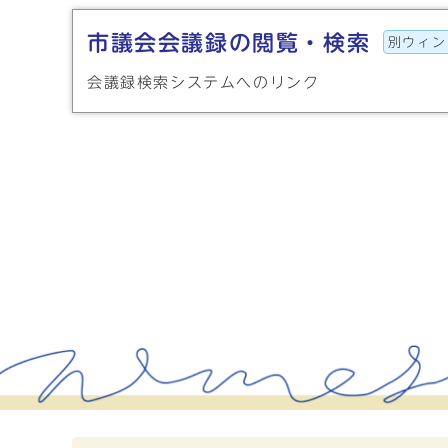
市議会会議録の閲覧・検索
別ウィン
会議録検索システムへのリンク