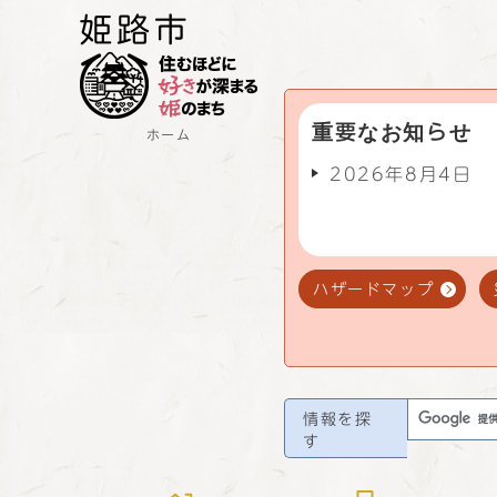
重要なお知らせ
ホーム
2026年8月4日
ハザードマップ
情報を探
す