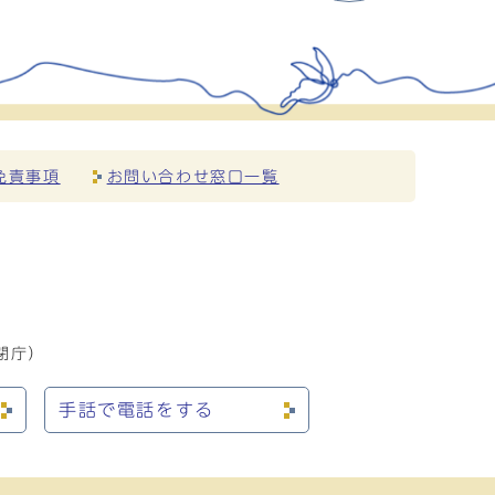
免責事項
お問い合わせ窓口一覧
閉庁）
手話で電話をする