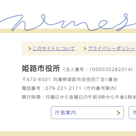
このサイトについて
プライバシーポリシー
姫路市役所
（法人番号：
1000020282014）
〒670-8501 兵庫県姫路市安田四丁目1番地
電話番号：
079-221-2111
（庁内番号案内）
開庁時間：月曜日から金曜日の午前9時から午後5時ま
庁舎案内