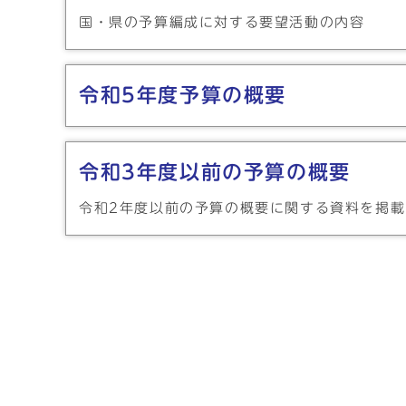
国・県の予算編成に対する要望活動の内容
令和5年度予算の概要
令和3年度以前の予算の概要
令和2年度以前の予算の概要に関する資料を掲