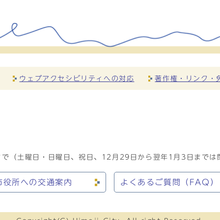
ウェブアクセシビリティへの対応
著作権・リンク・
で（土曜日・日曜日、祝日、12月29日から翌年1月3日までは
市役所への交通案内
よくあるご質問（FAQ）