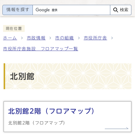
情報を探す
検索
現在位置
ホーム
市政情報
市の組織
市役所庁舎
市役所庁舎施設 フロアマップ一覧
北別館
メインメニュー
北別館2階（フロアマップ）
北別館2階（フロアマップ）