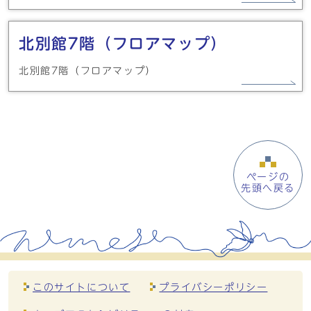
北別館7階（フロアマップ）
北別館7階（フロアマップ）
ページの
先頭へ戻る
このサイトについて
プライバシーポリシー