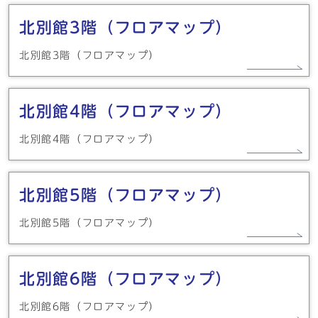
北別館3階（フロアマップ）
北別館3階（フロアマップ）
北別館4階（フロアマップ）
北別館4階（フロアマップ）
北別館5階（フロアマップ）
北別館5階（フロアマップ）
北別館6階（フロアマップ）
北別館6階（フロアマップ）