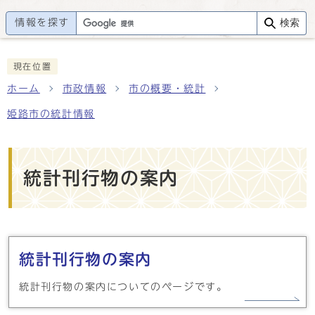
情報を探す
検索
現在位置
ホーム
市政情報
市の概要・統計
姫路市の統計情報
統計刊行物の案内
メインメニュー
統計刊行物の案内
統計刊行物の案内についてのページです。