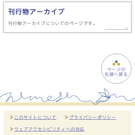
刊行物アーカイブ
刊行物アーカイブについてのページです。
ページの
先頭へ戻る
このサイトについて
プライバシーポリシー
ウェブアクセシビリティへの対応