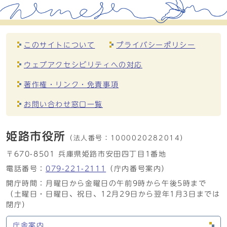
このサイトについて
プライバシーポリシー
ウェブアクセシビリティへの対応
著作権・リンク・免責事項
お問い合わせ窓口一覧
姫路市役所
（法人番号：
1000020282014）
〒670-8501 兵庫県姫路市安田四丁目1番地
電話番号：
079-221-2111
（庁内番号案内）
開庁時間：月曜日から金曜日の午前9時から午後5時まで
（土曜日・日曜日、祝日、12月29日から翌年1月3日までは
閉庁）
庁舎案内