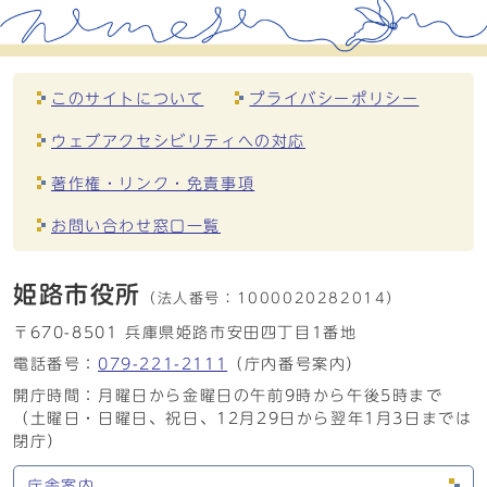
このサイトについて
プライバシーポリシー
ウェブアクセシビリティへの対応
著作権・リンク・免責事項
お問い合わせ窓口一覧
姫路市役所
（法人番号：
1000020282014）
〒670-8501 兵庫県姫路市安田四丁目1番地
電話番号：
079-221-2111
（庁内番号案内）
開庁時間：月曜日から金曜日の午前9時から午後5時まで
（土曜日・日曜日、祝日、12月29日から翌年1月3日までは
閉庁）
庁舎案内