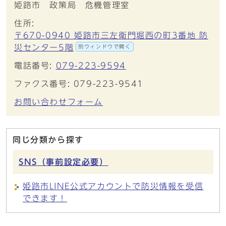
姫路市 政策局 危機管理室
住所:
〒670-0940 姫路市三左衛門堀西の町3番地 防
災センター5階
別ウィンドウで開く
電話番号:
079-223-9594
ファクス番号: 079-223-9541
お問い合わせフォーム
同じ分類から探す
SNS（事前設定必要）
姫路市LINE公式アカウントで防災情報を受信
できます！