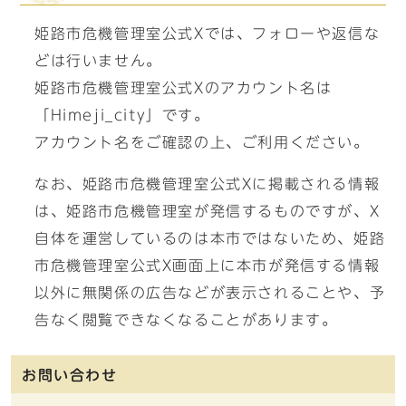
姫路市危機管理室公式Xでは、フォローや返信な
どは行いません。
姫路市危機管理室公式Xのアカウント名は
「Himeji_city」です。
アカウント名をご確認の上、ご利用ください。
なお、姫路市危機管理室公式Xに掲載される情報
は、姫路市危機管理室が発信するものですが、X
自体を運営しているのは本市ではないため、姫路
市危機管理室公式X画面上に本市が発信する情報
以外に無関係の広告などが表示されることや、予
告なく閲覧できなくなることがあります。
お問い合わせ