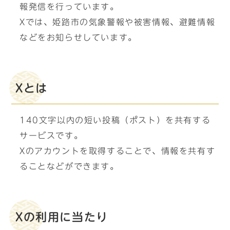
報発信を行っています。
Xでは、姫路市の気象警報や被害情報、避難情報
などをお知らせしています。
Xとは
140文字以内の短い投稿（ポスト）を共有する
サービスです。
Xのアカウントを取得することで、情報を共有す
ることなどができます。
Xの利用に当たり