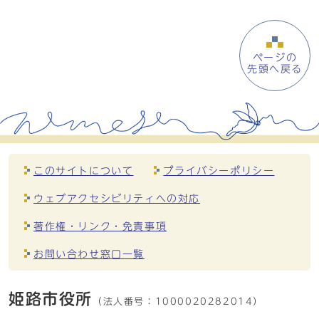
ページの
先頭へ戻る
このサイトについて
プライバシーポリシー
ウェブアクセシビリティへの対応
著作権・リンク・免責事項
お問い合わせ窓口一覧
姫路市役所
（法人番号：
1000020282014）