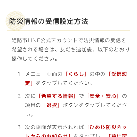
防災情報の受信設定方法
姫路市LINE公式アカウントで防災情報の受信を
希望される場合は、友だち追加後、以下のとおり
操作してください。
メニュー画面の
「くらし」
の中の
「受信設
定」
をタップしてください。
次に
「希望する情報」
で
「安全・安心」
の
項目の
「選択」
ボタンをタップしてくださ
い。
次の画面が表示されれば
「ひめじ防災ネッ
トからのお知らせ」
をタップし、
「前に戻