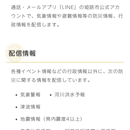
通話・メールアプリ「LINE」の姫路市公式アカ
ウントで、気象情報や避難情報等の防災情報、行
政情報を配信します。
配信情報
各種イベント情報などの行政情報以外に、次の防
災に関する情報を配信しています。
気象警報
河川洪水予報
津波情報
地震情報（県内震度4以上）