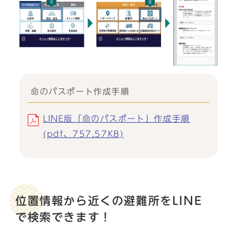
命のパスポート作成手順
LINE版「命のパスポート」作成手順
(pdf、757.57KB)
位置情報から近くの避難所をLINE
で検索できます！