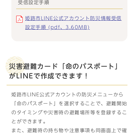
受信設定手順
姫路市LINE公式アカウント防災情報受信
設定手順 (pdf、3.60MB)
災害避難カード「命のパスポート」
がLINEで作成できます！
姫路市LINE公式アカウントの防災メニューから
「命のパスポート」を選択することで、避難開始
のタイミングや災害時の避難場所等を登録するこ
とができます。
また、避難時の持ち物や注意事項も同画面上で確