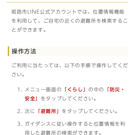
姫路市LINE公式アカウントでは、位置情報機能
を利用して、ご自宅の近くの避難所を検索するこ
とができます。
操作方法
ご利用に当たっては、以下の手順で操作してくだ
さい。
メニュー画面の
「くらし」
の中の
「防災・
安全」
をタップしてください。
次に
「避難所」
をタップしてください。
ガイダンスに従い操作すると位置情報を利
用した避難所の検索ができます。