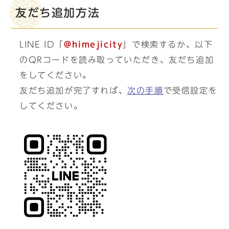
友だち追加方法
LINE ID「
＠himejicity
」で検索するか、以下
のQRコードを読み取っていただき、友だち追加
をしてください。
友だち追加が完了すれば、
次の手順
で受信設定を
してください。