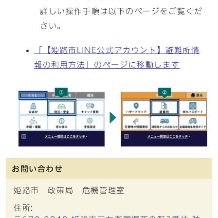
詳しい操作手順は以下のページをご覧くだ
さい。
「【姫路市LINE公式アカウント】避難所情
報の利用方法」のページに移動します
お問い合わせ
姫路市 政策局 危機管理室
住所: