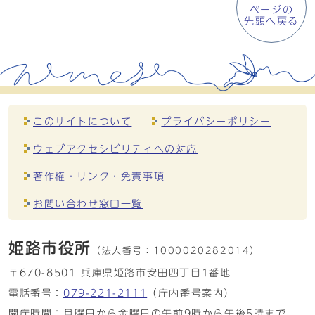
ページの
先頭へ戻る
このサイトについて
プライバシーポリシー
ウェブアクセシビリティへの対応
著作権・リンク・免責事項
お問い合わせ窓口一覧
姫路市役所
（法人番号：
1000020282014）
〒670-8501 兵庫県姫路市安田四丁目1番地
電話番号：
079-221-2111
（庁内番号案内）
開庁時間：月曜日から金曜日の午前9時から午後5時まで