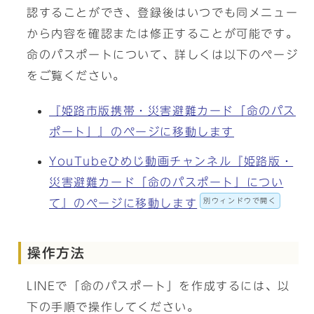
認することができ、登録後はいつでも同メニュー
から内容を確認または修正することが可能です。
命のパスポートについて、詳しくは以下のページ
をご覧ください。
『姫路市版携帯・災害避難カード「命のパス
ポート」』のページに移動します
YouTubeひめじ動画チャンネル『姫路版・
災害避難カード「命のパスポート」につい
別ウィンドウで開く
て』のページに移動します
操作方法
LINEで「命のパスポート」を作成するには、以
下の手順で操作してください。