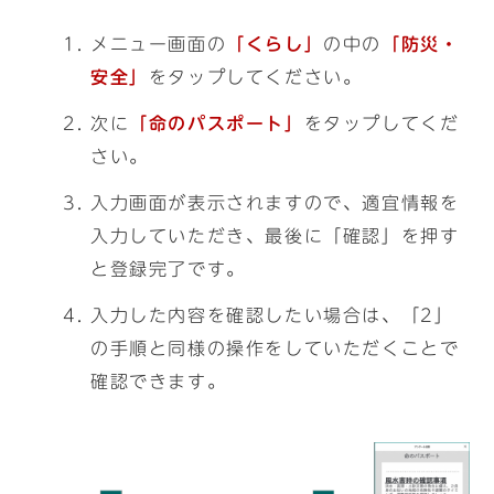
メニュー画面の
「くらし」
の中の
「防災・
安全」
をタップしてください。
次に
「命のパスポート」
をタップしてくだ
さい。
入力画面が表示されますので、適宜情報を
入力していただき、最後に「確認」を押す
と登録完了です。
入力した内容を確認したい場合は、「2」
の手順と同様の操作をしていただくことで
確認できます。