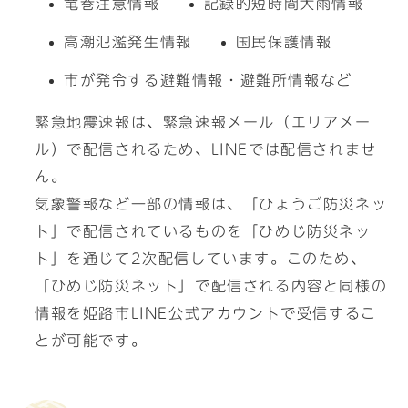
竜巻注意情報
記録的短時間大雨情報
高潮氾濫発生情報
国民保護情報
市が発令する避難情報・避難所情報など
緊急地震速報は、緊急速報メール（エリアメー
ル）で配信されるため、LINEでは配信されませ
ん。
気象警報など一部の情報は、「ひょうご防災ネッ
ト」で配信されているものを「ひめじ防災ネッ
ト」を通じて2次配信しています。このため、
「ひめじ防災ネット」で配信される内容と同様の
情報を姫路市LINE公式アカウントで受信するこ
とが可能です。