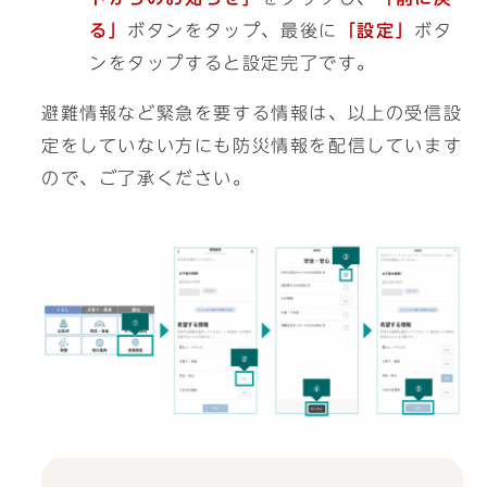
る」
ボタンをタップ、最後に
「設定」
ボタ
ンをタップすると設定完了です。
避難情報など緊急を要する情報は、以上の受信設
定をしていない方にも防災情報を配信しています
ので、ご了承ください。