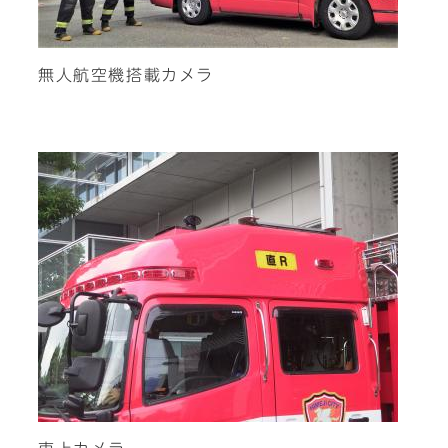
無人航空機搭載カメラ