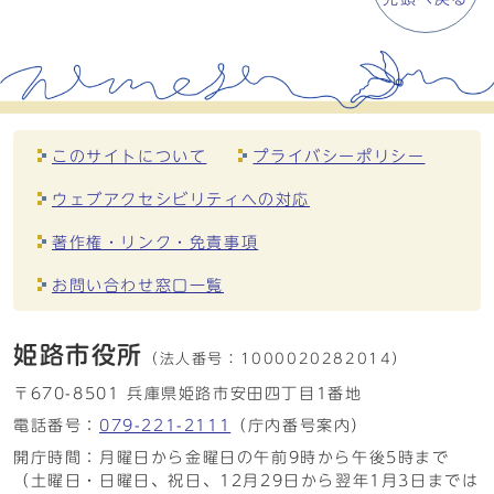
このサイトについて
プライバシーポリシー
ウェブアクセシビリティへの対応
著作権・リンク・免責事項
お問い合わせ窓口一覧
姫路市役所
（法人番号：
1000020282014）
〒670-8501 兵庫県姫路市安田四丁目1番地
電話番号：
079-221-2111
（庁内番号案内）
開庁時間：月曜日から金曜日の午前9時から午後5時まで
（土曜日・日曜日、祝日、12月29日から翌年1月3日までは