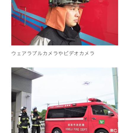
ウェアラブルカメラやビデオカメラ