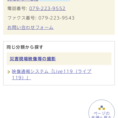
電話番号:
079-223-9552
ファクス番号: 079-223-9543
お問い合わせフォーム
同じ分類から探す
災害現場映像等の撮影
映像通報システム「Live119（ライブ
119）」
ページの
先頭へ戻る