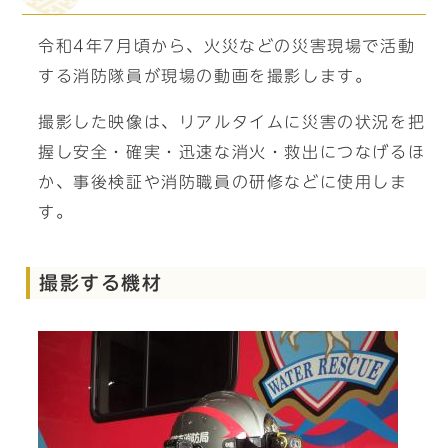
令和4年7月頃から、火災などの災害現場で活動
する消防隊員が現場の動画を撮影します。
撮影した映像は、リアルタイムに災害の状況を把
握し安全・確実・迅速な消火・救出につなげるほ
か、事後検証や消防職員の研修などに使用しま
す。
撮影する機材