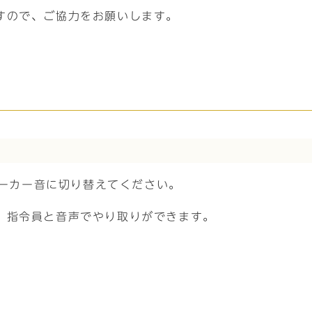
すので、ご協力をお願いします。
ピーカー音に切り替えてください。
、指令員と音声でやり取りができます。