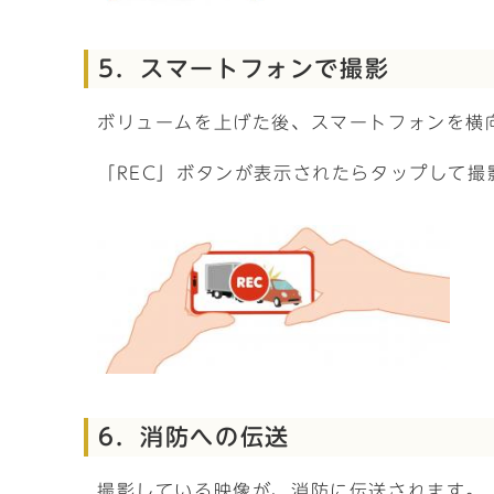
5．スマートフォンで撮影
ボリュームを上げた後、スマートフォンを横
「REC」ボタンが表示されたらタップして撮
6．消防への伝送
撮影している映像が、消防に伝送されます。