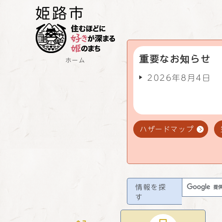
重要なお知らせ
ホーム
2026年8月4日
ハザードマップ
情報を探
す