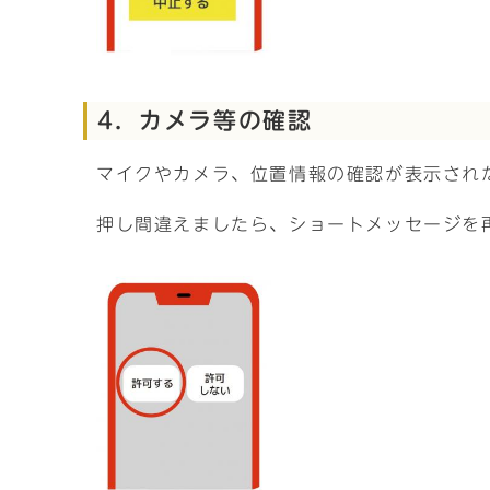
4．カメラ等の確認
マイクやカメラ、位置情報の確認が表示され
押し間違えましたら、ショートメッセージを