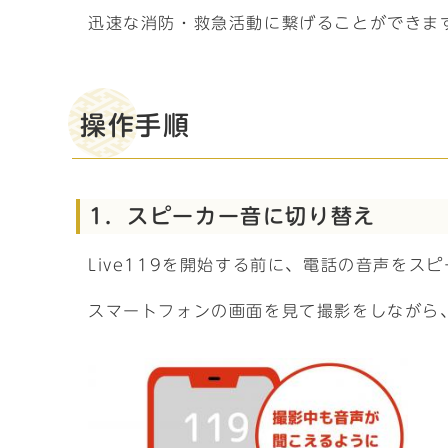
迅速な消防・救急活動に繋げることができま
操作手順
1．スピーカー音に切り替え
Live119を開始する前に、電話の音声をス
スマートフォンの画面を見て撮影をしながら