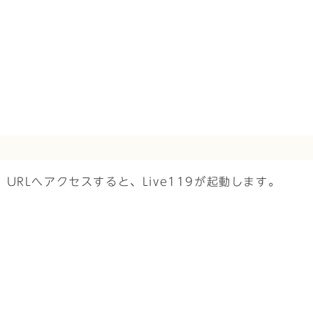
RLへアクセスすると、Live119が起動します。