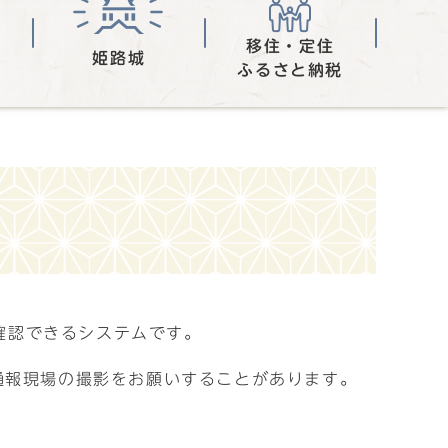
移住・定住
姫路城
ふるさと納税
で確認できるシステムです。
通報現場の撮影をお願いすることがあります。