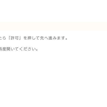
たら「許可」を押して先へ進みます。
再度開いてください。