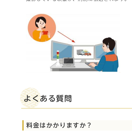
よくある質問
料金はかかりますか？