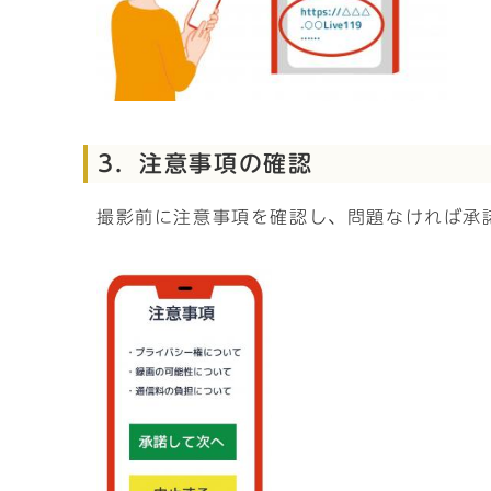
3．注意事項の確認
撮影前に注意事項を確認し、問題なければ承