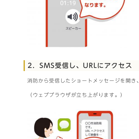
2．SMS受信し、URLにアクセス
消防から受信したショートメッセージを開き、U
（ウェブブラウザが立ち上がります。）