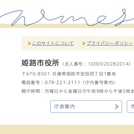
このサイトについて
プライバシーポリシー
姫路市役所
（法人番号：
1000020282014）
〒670-8501 兵庫県姫路市安田四丁目1番地
電話番号：
079-221-2111
（庁内番号案内）
開庁時間：月曜日から金曜日の午前9時から午後5時ま
庁舎案内