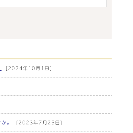
）
[2024年10月1日]
すか。
[2023年7月25日]