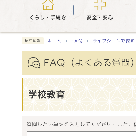
くらし・手続き
安全・安心
ホーム
FAQ
ライフシーンで探す
現在位置
FAQ（よくある質問
学校教育
質問したい単語を入力してください。また、