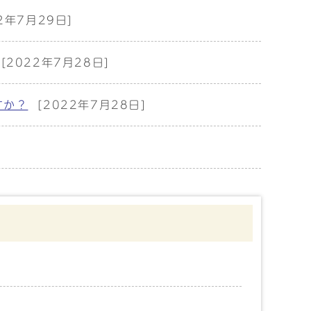
22年7月29日]
[2022年7月28日]
すか？
[2022年7月28日]