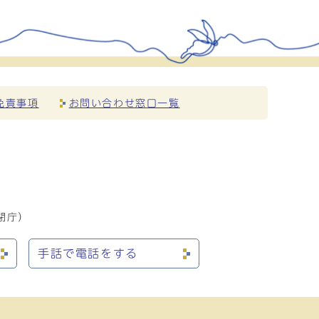
免責事項
お問い合わせ窓口一覧
閉庁）
手話で電話をする