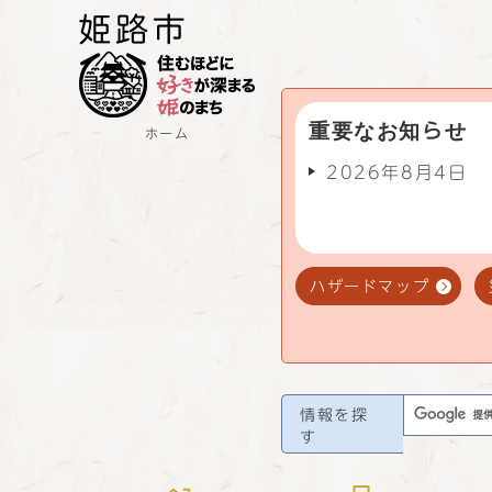
重要なお知らせ
ホーム
2026年8月4日
ハザードマップ
情報を探
す