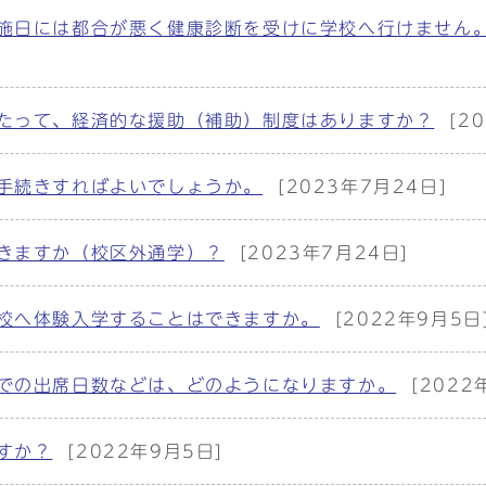
施日には都合が悪く健康診断を受けに学校へ行けません
たって、経済的な援助（補助）制度はありますか？
[2
手続きすればよいでしょうか。
[2023年7月24日]
きますか（校区外通学）？
[2023年7月24日]
校へ体験入学することはできますか。
[2022年9月5日
での出席日数などは、どのようになりますか。
[2022
すか？
[2022年9月5日]