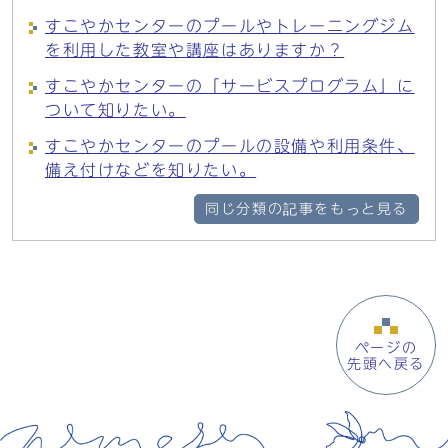
すこやかセンターのプールやトレーニングジム
を利用した教室や講座はありますか？
すこやかセンターの「サービスプログラム」に
ついて知りたい。
すこやかセンターのプールの設備や利用条件、
備え付けなどを知りたい。
同じ分類の記事をもっと見る
ページの
先頭へ戻る