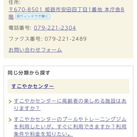
住所:
〒670-8501 姫路市安田四丁目1番地 本庁舎8
階
別ウィンドウで開く
電話番号:
079-221-2304
ファクス番号: 079-221-2489
お問い合わせフォーム
同じ分類から探す
すこやかセンター
すこやかセンターに高齢者の楽しめる施設はあ
りますか？
すこやかセンターのプールやトレーニングジム
を利用したいが、すぐに利用できますか？利用
条件や料金を知りたい。