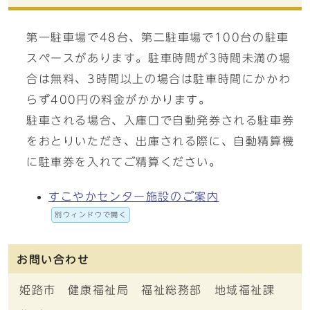
第一駐車場で48台、第二駐車場で100台の駐車
スペースがあります。駐車時間が3時間未満の場
合は無料、3時間以上の場合は駐車時間にかかわ
らず400円の料金がかかります。
駐車される場合、入庫口で自動発券される駐車券
をおとりいただき、出庫される際に、自動精算機
に駐車券を入れてご精算ください。
すこやかセンター施設のご案内
別ウィンドウで開く
お問い合わせ
姫路市 健康福祉局 福祉総務部 地域福祉課