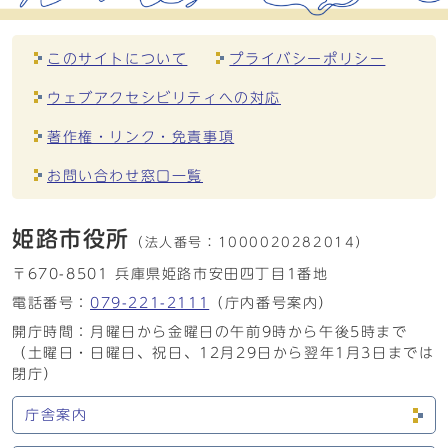
このサイトについて
プライバシーポリシー
ウェブアクセシビリティへの対応
著作権・リンク・免責事項
お問い合わせ窓口一覧
姫路市役所
（法人番号：
1000020282014）
〒670-8501 兵庫県姫路市安田四丁目1番地
電話番号：
079-221-2111
（庁内番号案内）
開庁時間：月曜日から金曜日の午前9時から午後5時まで
（土曜日・日曜日、祝日、12月29日から翌年1月3日までは
閉庁）
庁舎案内