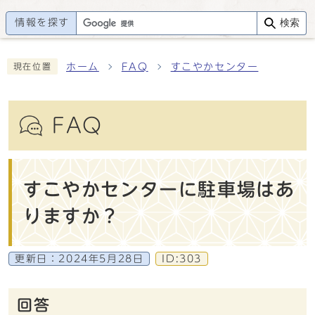
情報を探す
検索
ホーム
FAQ
すこやかセンター
現在位置
FAQ
すこやかセンターに駐車場はあ
りますか？
更新日：
2024年5月28日
ID:303
回答