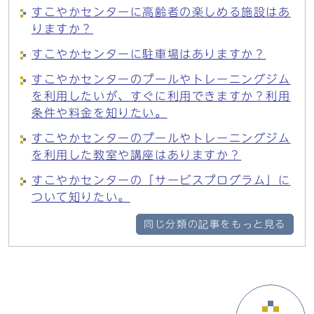
すこやかセンターに高齢者の楽しめる施設はあ
りますか？
すこやかセンターに駐車場はありますか？
すこやかセンターのプールやトレーニングジム
を利用したいが、すぐに利用できますか？利用
条件や料金を知りたい。
すこやかセンターのプールやトレーニングジム
を利用した教室や講座はありますか？
すこやかセンターの「サービスプログラム」に
ついて知りたい。
同じ分類の記事をもっと見る