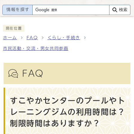
情報を探す
検索
現在位置
ホーム
FAQ
くらし・手続き
市民活動・交流・男女共同参画
FAQ
すこやかセンターのプールやト
レーニングジムの利用時間は？
制限時間はありますか？