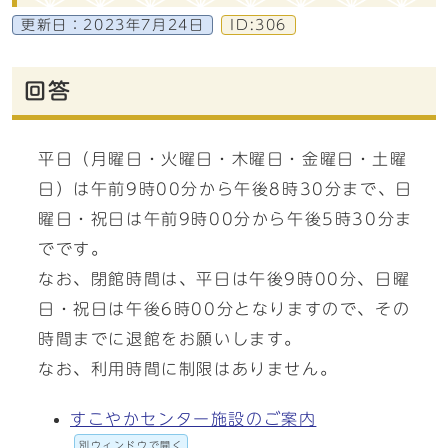
更新日：
2023年7月24日
ID:306
回答
平日（月曜日・火曜日・木曜日・金曜日・土曜
日）は午前9時00分から午後8時30分まで、日
曜日・祝日は午前9時00分から午後5時30分ま
でです。
なお、閉館時間は、平日は午後9時00分、日曜
日・祝日は午後6時00分となりますので、その
時間までに退館をお願いします。
なお、利用時間に制限はありません。
すこやかセンター施設のご案内
別ウィンドウで開く