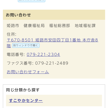
お問い合わせ
姫路市 健康福祉局 福祉総務部 地域福祉課
住所:
〒670-8501 姫路市安田四丁目1番地 本庁舎8
階
別ウィンドウで開く
電話番号:
079-221-2304
ファクス番号: 079-221-2489
お問い合わせフォーム
同じ分類から探す
すこやかセンター