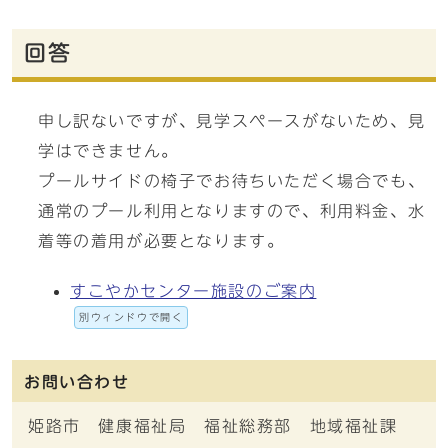
回答
申し訳ないですが、見学スペースがないため、見
学はできません。
プールサイドの椅子でお待ちいただく場合でも、
通常のプール利用となりますので、利用料金、水
着等の着用が必要となります。
すこやかセンター施設のご案内
別ウィンドウで開く
お問い合わせ
姫路市 健康福祉局 福祉総務部 地域福祉課