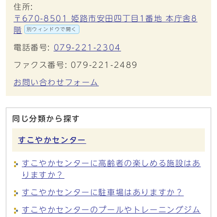
住所:
〒670-8501 姫路市安田四丁目1番地 本庁舎8
階
別ウィンドウで開く
電話番号:
079-221-2304
ファクス番号: 079-221-2489
お問い合わせフォーム
同じ分類から探す
すこやかセンター
すこやかセンターに高齢者の楽しめる施設はあ
りますか？
すこやかセンターに駐車場はありますか？
すこやかセンターのプールやトレーニングジム