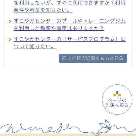
を利用したいが、すぐに利用できますか？利用
条件や料金を知りたい。
すこやかセンターのプールやトレーニングジム
を利用した教室や講座はありますか？
すこやかセンターの「サービスプログラム」に
ついて知りたい。
同じ分類の記事をもっと見る
ページの
先頭へ戻る