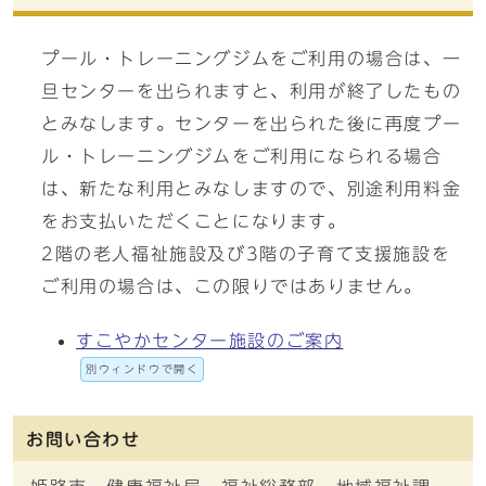
プール・トレーニングジムをご利用の場合は、一
旦センターを出られますと、利用が終了したもの
とみなします。センターを出られた後に再度プー
ル・トレーニングジムをご利用になられる場合
は、新たな利用とみなしますので、別途利用料金
をお支払いただくことになります。
2階の老人福祉施設及び3階の子育て支援施設を
ご利用の場合は、この限りではありません。
すこやかセンター施設のご案内
別ウィンドウで開く
お問い合わせ