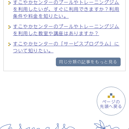
すこやかセンターのプールやトレーニングジム
を利用したいが、すぐに利用できますか？利用
条件や料金を知りたい。
すこやかセンターのプールやトレーニングジム
を利用した教室や講座はありますか？
すこやかセンターの「サービスプログラム」に
ついて知りたい。
同じ分類の記事をもっと見る
ページの
先頭へ戻る