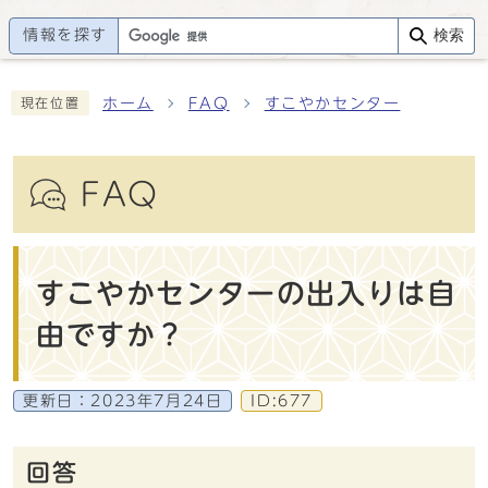
情報を探す
検索
ホーム
FAQ
すこやかセンター
現在位置
FAQ
すこやかセンターの出入りは自
由ですか？
更新日：
2023年7月24日
ID:677
回答