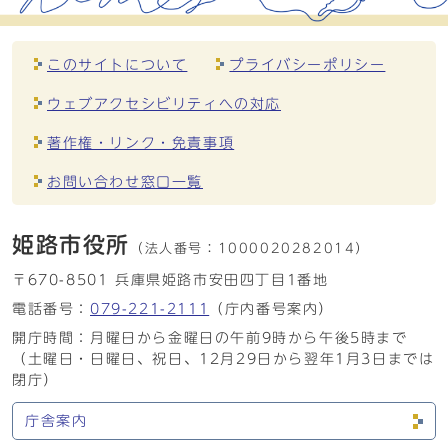
このサイトについて
プライバシーポリシー
ウェブアクセシビリティへの対応
著作権・リンク・免責事項
お問い合わせ窓口一覧
姫路市役所
（法人番号：
1000020282014）
〒670-8501 兵庫県姫路市安田四丁目1番地
電話番号：
079-221-2111
（庁内番号案内）
開庁時間：月曜日から金曜日の午前9時から午後5時まで
（土曜日・日曜日、祝日、12月29日から翌年1月3日までは
閉庁）
庁舎案内