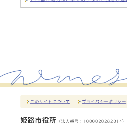
このサイトについて
プライバシーポリシー
姫路市役所
（法人番号：
1000020282014）