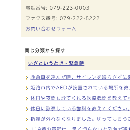
電話番号:
079-223-0003
ファクス番号: 079-222-8222
お問い合わせフォーム
同じ分類から探す
いざというとき・緊急時
救急車を呼んだ時、サイレンを鳴らさずに
姫路市内でAEDが設置されている場所を教
休日や夜間も診てくれる医療機関を教えて
休日に診察している歯科を教えてください
指輪が外れなくなりました。切ってもらう
119番の電話は、早く切らないと到着が遅