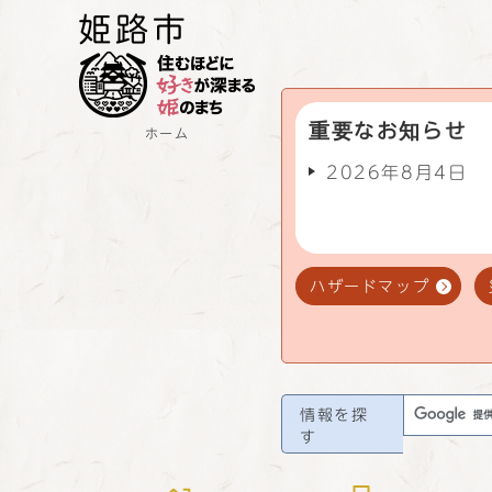
重要なお知らせ
ホーム
2026年8月4日
ハザードマップ
情報を探
す