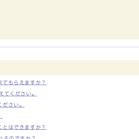
来てもらえますか？
えてください。
ください。
。
ことはできますか？
れるのですか？