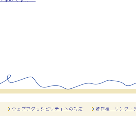
ウェブアクセシビリティへの対応
著作権・リンク・