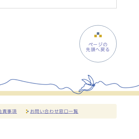
ページの
先頭へ戻る
免責事項
お問い合わせ窓口一覧