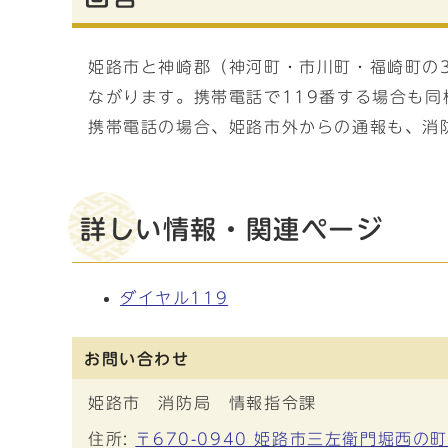
姫路市と神崎郡（神河町・市川町・福崎町の
ながります。携帯電話で119番する場合も同
携帯電話の場合、姫路市外からの通報も、消
詳しい情報・関連ページ
ダイヤル119
お問い合わせ
姫路市 消防局 情報指令課
住所:
〒670-0940 姫路市三左衛門堀西の