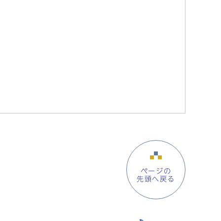
ページの
先頭へ戻る