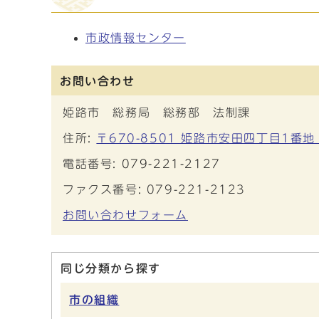
市政情報センター
お問い合わせ
姫路市 総務局 総務部 法制課
住所:
〒670-8501 姫路市安田四丁目1番地
電話番号:
079-221-2127
ファクス番号: 079-221-2123
お問い合わせフォーム
同じ分類から探す
市の組織