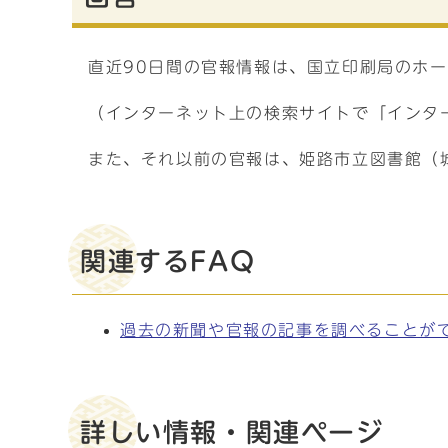
直近90日間の官報情報は、国立印刷局のホ
（インターネット上の検索サイトで「インタ
また、それ以前の官報は、姫路市立図書館（
関連するFAQ
過去の新聞や官報の記事を調べることが
詳しい情報・関連ページ