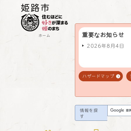
重要なお知らせ
ホーム
2026年8月4日
ハザードマップ
情報を探
す